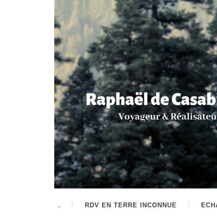
.
RDV EN TERRE INCONNUE
ECH