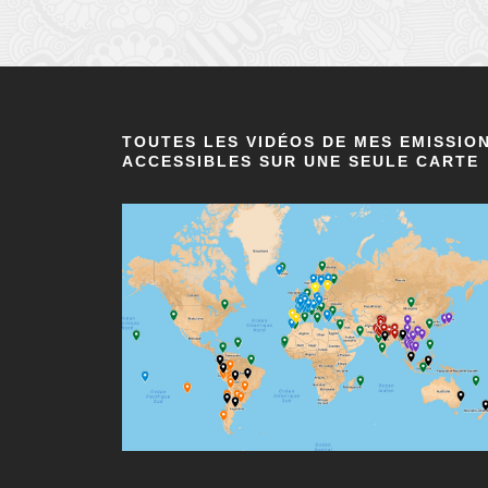
TOUTES LES VIDÉOS DE MES EMISSIO
ACCESSIBLES SUR UNE SEULE CARTE