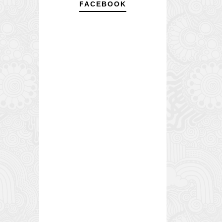
FACEBOOK