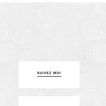
SUIVEZ MOI