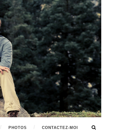
PHOTOS
CONTACTEZ-MOI