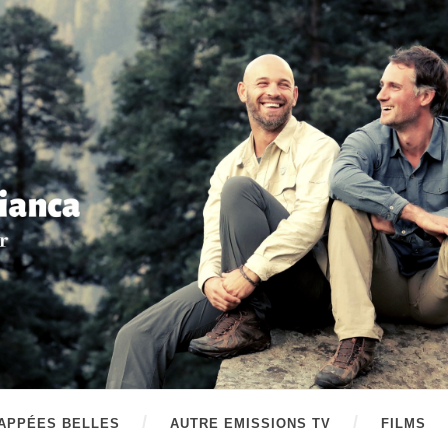
APPÉES BELLES
AUTRE EMISSIONS TV
FILMS