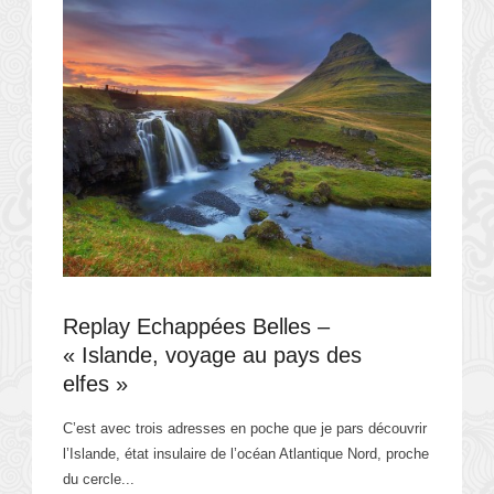
Replay Echappées Belles –
« Islande, voyage au pays des
elfes »
C’est avec trois adresses en poche que je pars découvrir
l’Islande, état insulaire de l’océan Atlantique Nord, proche
du cercle...