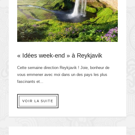
« Idées week-end » à Reykjavik
Cette semaine direction Reykjavik ! Joie, bonheur de
vous emmener avec moi dans un des pays les plus
fascinants et...
VOIR LA SUITE