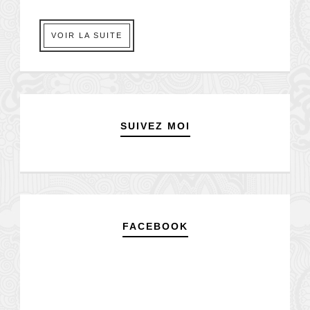
VOIR LA SUITE
SUIVEZ MOI
FACEBOOK