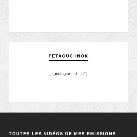
PETAOUCHNOK
[jr_instagram id= »2″]
TOUTES LES VIDÉOS DE MES EMISSIONS