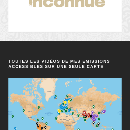
TOUTES LES VIDÉOS DE MES EMISSIONS
ACCESSIBLES SUR UNE SEULE CARTE