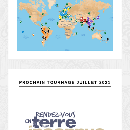
PROCHAIN TOURNAGE JUILLET 2021