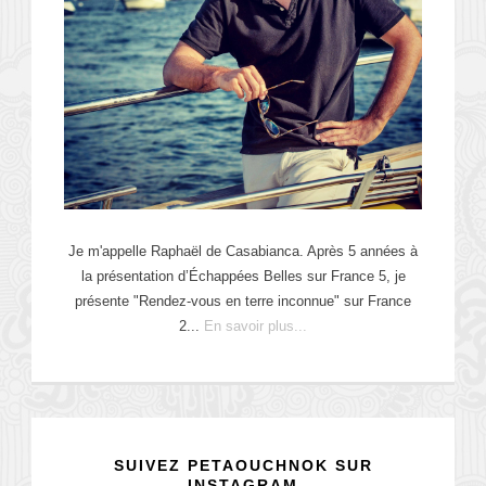
Je m'appelle Raphaël de Casabianca. Après 5 années à
la présentation d’Échappées Belles sur France 5, je
présente "Rendez-vous en terre inconnue" sur France
2...
En savoir plus...
SUIVEZ PETAOUCHNOK SUR
INSTAGRAM