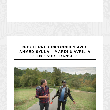
NOS TERRES INCONNUES AVEC
AHMED SYLLA – MARDI 6 AVRIL À
21H00 SUR FRANCE 2