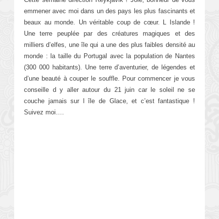
emmener avec moi dans un des pays les plus fascinants et
beaux au monde. Un véritable coup de cœur. L Islande !
Une terre peuplée par des créatures magiques et des
milliers d’elfes, une île qui a une des plus faibles densité au
monde : la taille du Portugal avec la population de Nantes
(300 000 habitants). Une terre d’aventurier, de légendes et
d’une beauté à couper le souffle. Pour commencer je vous
conseille d y aller autour du 21 juin car le soleil ne se
couche jamais sur l île de Glace, et c’est fantastique !
Suivez moi….