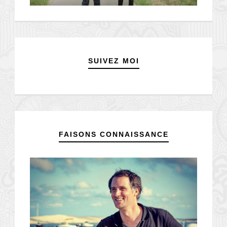
SUIVEZ MOI
FAISONS CONNAISSANCE