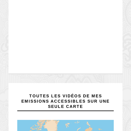
TOUTES LES VIDÉOS DE MES
EMISSIONS ACCESSIBLES SUR UNE
SEULE CARTE