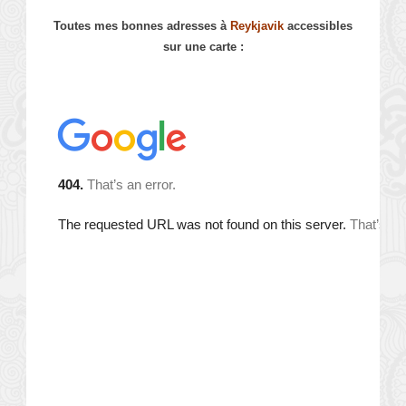
Toutes mes bonnes adresses à
Reykjavik
accessibles
sur une carte :