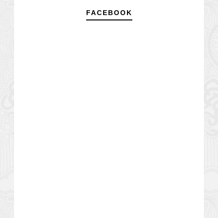
FACEBOOK