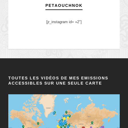
PETAOUCHNOK
[jr_instagram id= »2″]
TOUTES LES VIDÉOS DE MES EMISSIONS
ACCESSIBLES SUR UNE SEULE CARTE