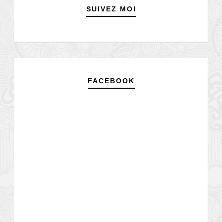
SUIVEZ MOI
FACEBOOK