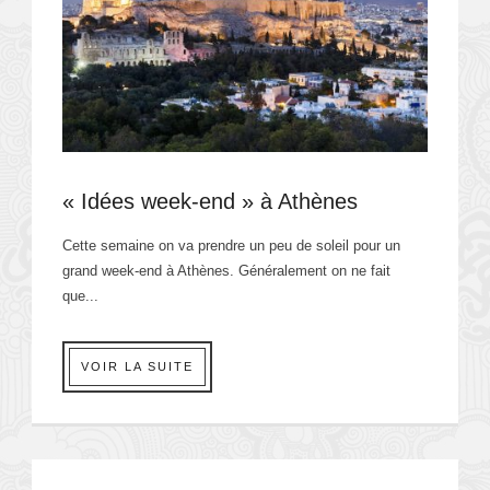
« Idées week-end » à Athènes
Cette semaine on va prendre un peu de soleil pour un
grand week-end à Athènes. Généralement on ne fait
que...
VOIR LA SUITE