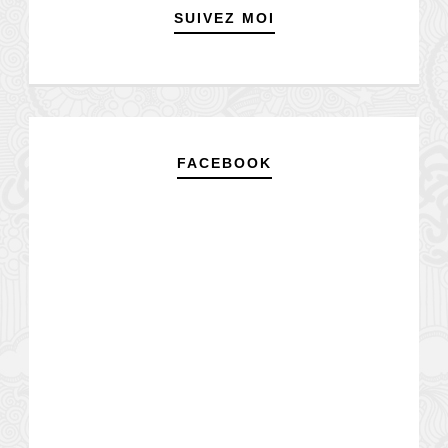
SUIVEZ MOI
FACEBOOK