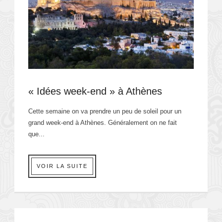
« Idées week-end » à Athènes
Cette semaine on va prendre un peu de soleil pour un
grand week-end à Athènes. Généralement on ne fait
que...
VOIR LA SUITE