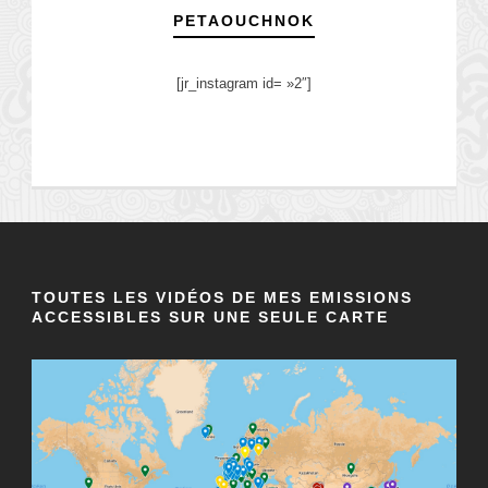
PETAOUCHNOK
[jr_instagram id= »2″]
TOUTES LES VIDÉOS DE MES EMISSIONS
ACCESSIBLES SUR UNE SEULE CARTE