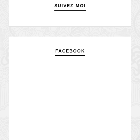
SUIVEZ MOI
FACEBOOK