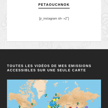
PETAOUCHNOK
[jr_instagram id= »2″]
TOUTES LES VIDÉOS DE MES EMISSIONS
ACCESSIBLES SUR UNE SEULE CARTE