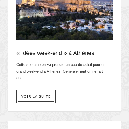
« Idées week-end » à Athènes
Cette semaine on va prendre un peu de soleil pour un
grand week-end à Athènes. Généralement on ne fait
que...
VOIR LA SUITE