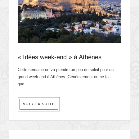
« Idées week-end » à Athènes
Cette semaine on va prendre un peu de soleil pour un
grand week-end à Athènes. Généralement on ne fait
que...
VOIR LA SUITE