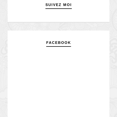
SUIVEZ MOI
FACEBOOK