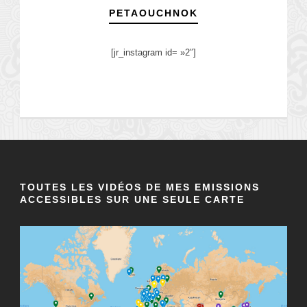
PETAOUCHNOK
[jr_instagram id= »2″]
TOUTES LES VIDÉOS DE MES EMISSIONS
ACCESSIBLES SUR UNE SEULE CARTE