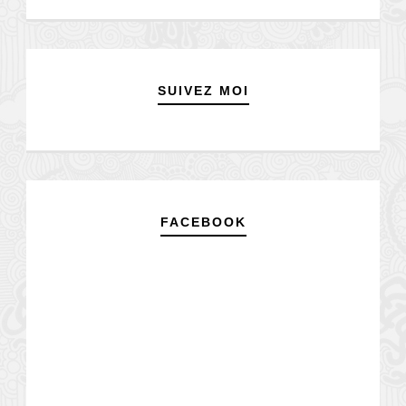
SUIVEZ MOI
FACEBOOK