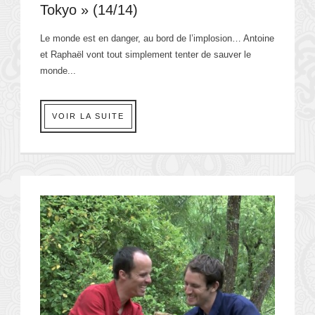
Tokyo » (14/14)
Le monde est en danger, au bord de l’implosion… Antoine
et Raphaël vont tout simplement tenter de sauver le
monde...
VOIR LA SUITE