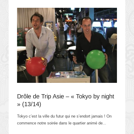
Drôle de Trip Asie – « Tokyo by night
» (13/14)
Tokyo c’est la ville du futur qui ne s’endort jamais ! On
commence notre soirée dans le quartier animé de...