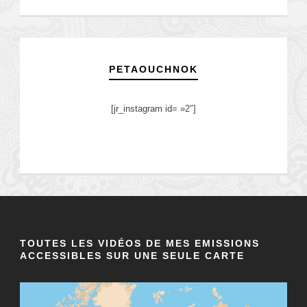
PETAOUCHNOK
[jr_instagram id= »2″]
TOUTES LES VIDÉOS DE MES EMISSIONS
ACCESSIBLES SUR UNE SEULE CARTE