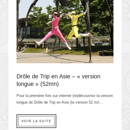
Drôle de Trip en Asie – « version
longue » (52mn)
Pour la première fois sur internet (re)découvrez la version
longue de Drôle de Trip en Asie (la version 52 mn...
VOIR LA SUITE