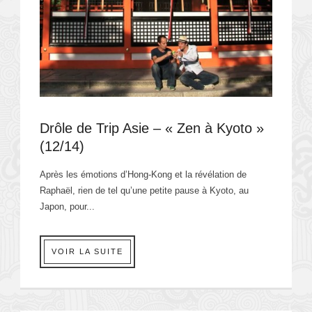
Drôle de Trip Asie – « Zen à Kyoto »
(12/14)
Après les émotions d’Hong-Kong et la révélation de
Raphaël, rien de tel qu’une petite pause à Kyoto, au
Japon, pour...
VOIR LA SUITE