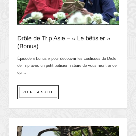
Drôle de Trip Asie – « Le bêtisier »
(Bonus)
Épisode « bonus » pour découvrir les coulisses de Drôle
de Trip avec un petit bêtisier histoire de vous montrer ce
qui...
VOIR LA SUITE