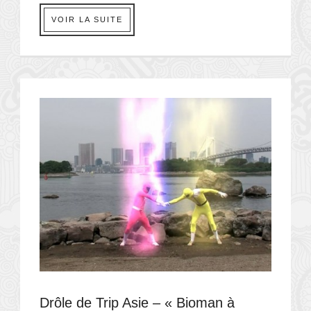
VOIR LA SUITE
Drôle de Trip Asie – « Bioman à