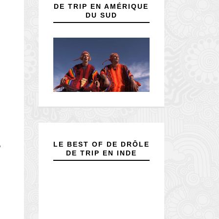
DE TRIP EN AMÉRIQUE
DU SUD
LE BEST OF DE DRÔLE
/
DE TRIP EN INDE
n