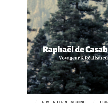
.
RDV EN TERRE INCONNUE
ECH