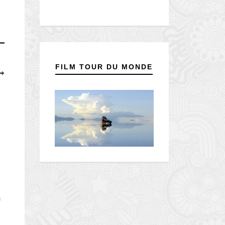
FILM TOUR DU MONDE
à