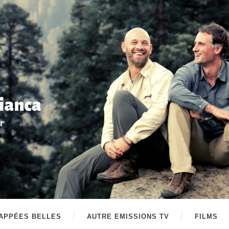
APPÉES BELLES
AUTRE EMISSIONS TV
FILMS