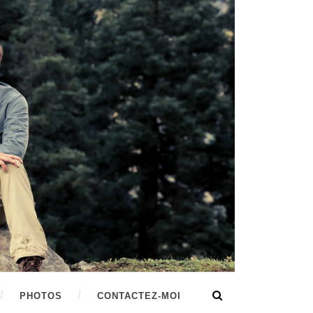
PHOTOS
CONTACTEZ-MOI