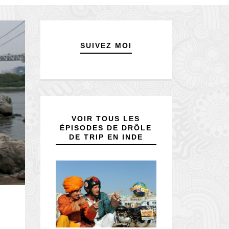
SUIVEZ MOI
VOIR TOUS LES
ÉPISODES DE DRÔLE
DE TRIP EN INDE