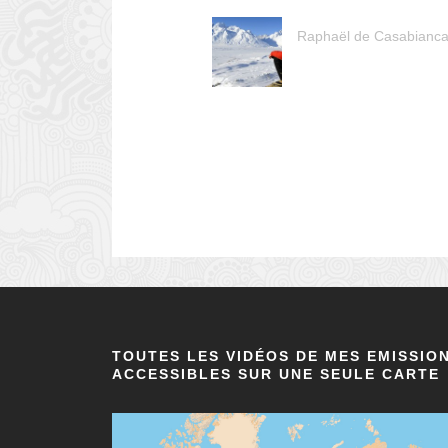
Raphaël de Casabianca
TOUTES LES VIDÉOS DE MES EMISSIO
ACCESSIBLES SUR UNE SEULE CARTE