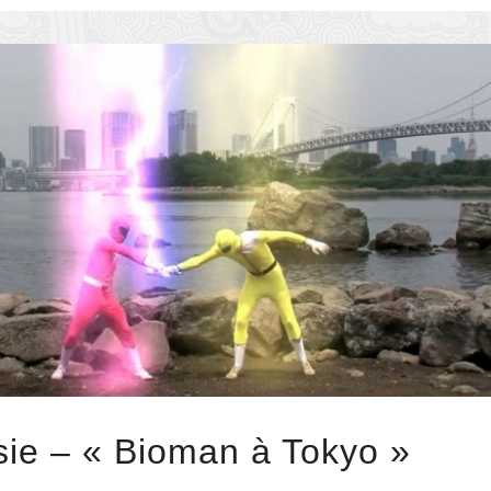
sie – « Bioman à Tokyo »