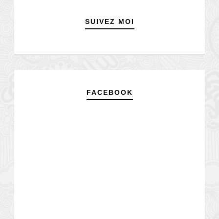
SUIVEZ MOI
FACEBOOK