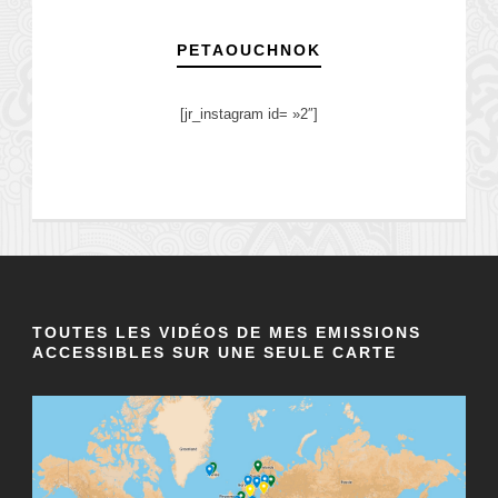
PETAOUCHNOK
[jr_instagram id= »2″]
TOUTES LES VIDÉOS DE MES EMISSIONS
ACCESSIBLES SUR UNE SEULE CARTE