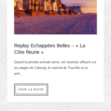
Replay Echappées Belles – « La
Côte fleurie »
Quand la période estivale arrive, les touristes affluent sur
les plages de Cabourg, le marché de Trouville ou le
port...
VOIR LA SUITE