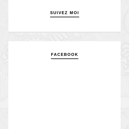
SUIVEZ MOI
FACEBOOK