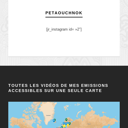
PETAOUCHNOK
[jr_instagram id= »2″]
TOUTES LES VIDÉOS DE MES EMISSIONS
ACCESSIBLES SUR UNE SEULE CARTE