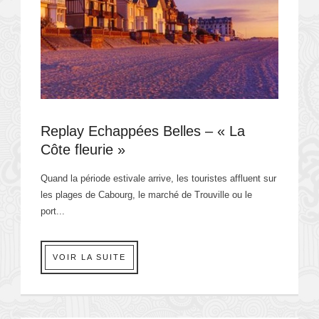
Replay Echappées Belles – « La
Côte fleurie »
Quand la période estivale arrive, les touristes affluent sur
les plages de Cabourg, le marché de Trouville ou le
port...
VOIR LA SUITE