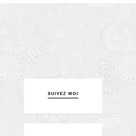
SUIVEZ MOI