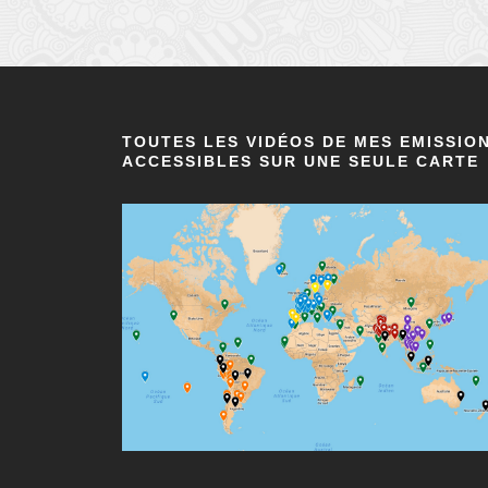
TOUTES LES VIDÉOS DE MES EMISSIO
ACCESSIBLES SUR UNE SEULE CARTE