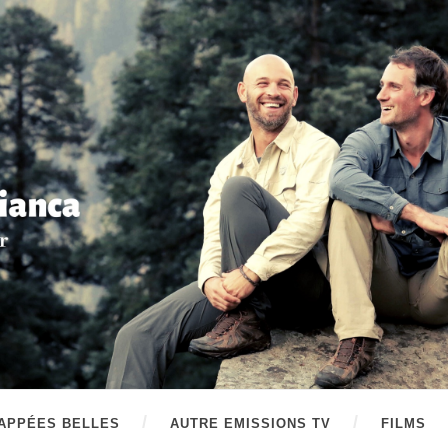
APPÉES BELLES
AUTRE EMISSIONS TV
FILMS