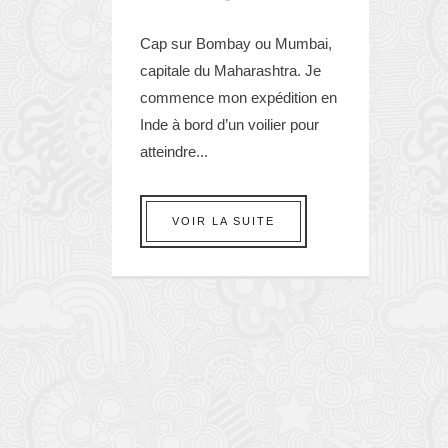
Cap sur Bombay ou Mumbai,
capitale du Maharashtra. Je
commence mon expédition en
Inde à bord d’un voilier pour
atteindre...
VOIR LA SUITE