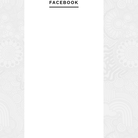
FACEBOOK