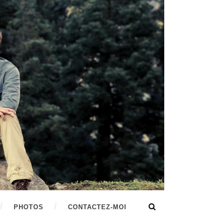
PHOTOS
CONTACTEZ-MOI