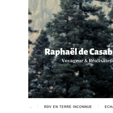
.
RDV EN TERRE INCONNUE
ECH