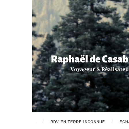
.
RDV EN TERRE INCONNUE
ECH