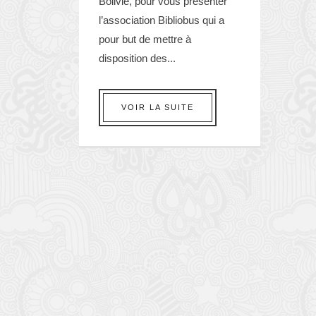
Bolivie, pour vous présenter
l’association Bibliobus qui a
pour but de mettre à
disposition des...
VOIR LA SUITE