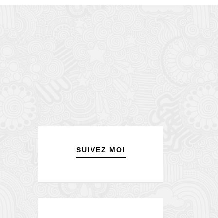
SUIVEZ MOI