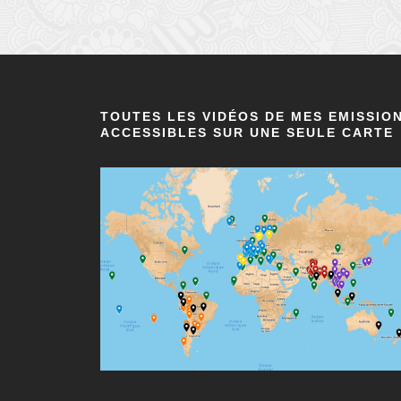
TOUTES LES VIDÉOS DE MES EMISSIO
ACCESSIBLES SUR UNE SEULE CARTE