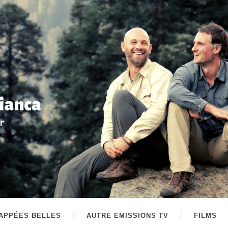
APPÉES BELLES
AUTRE EMISSIONS TV
FILMS