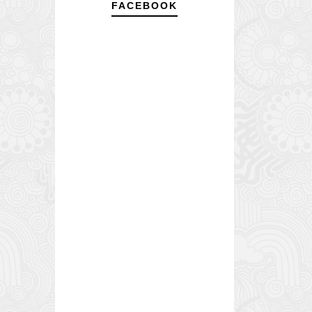
FACEBOOK