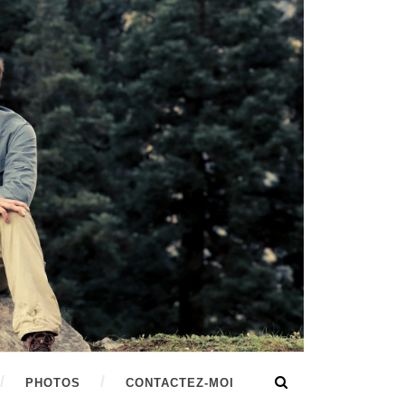
PHOTOS
CONTACTEZ-MOI