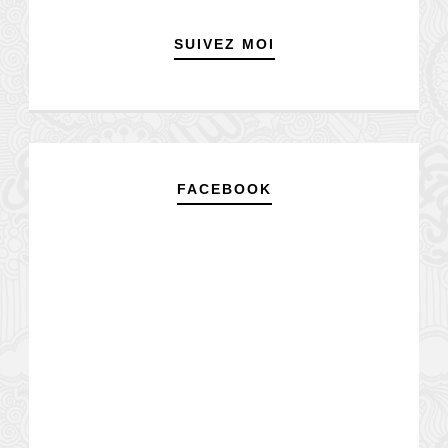
SUIVEZ MOI
FACEBOOK