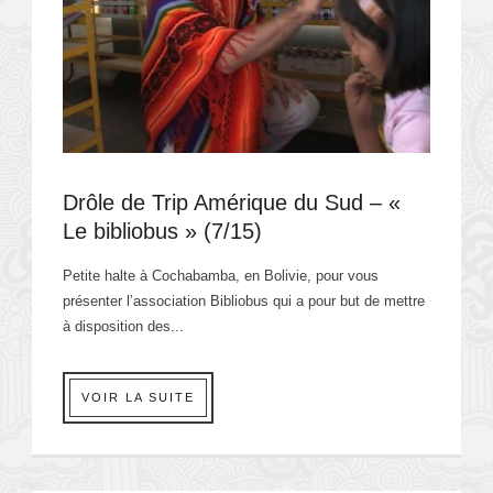
Drôle de Trip Amérique du Sud – «
Le bibliobus » (7/15)
Petite halte à Cochabamba, en Bolivie, pour vous
présenter l’association Bibliobus qui a pour but de mettre
à disposition des...
VOIR LA SUITE