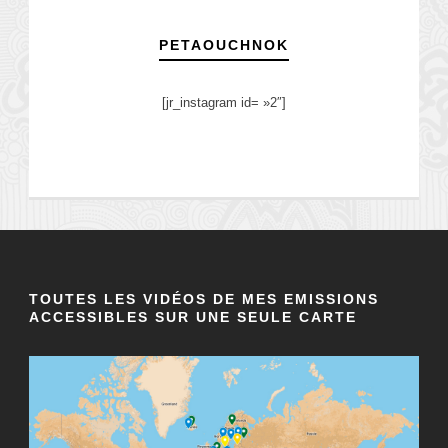
PETAOUCHNOK
[jr_instagram id= »2″]
TOUTES LES VIDÉOS DE MES EMISSIONS
ACCESSIBLES SUR UNE SEULE CARTE