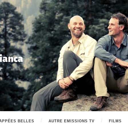
APPÉES BELLES
AUTRE EMISSIONS TV
FILMS