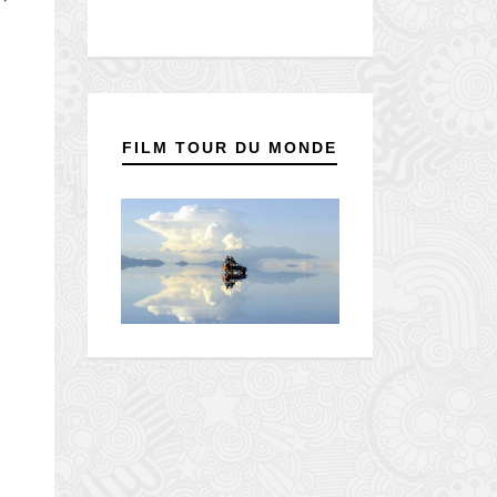
FILM TOUR DU MONDE
e