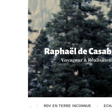
.
RDV EN TERRE INCONNUE
ECH