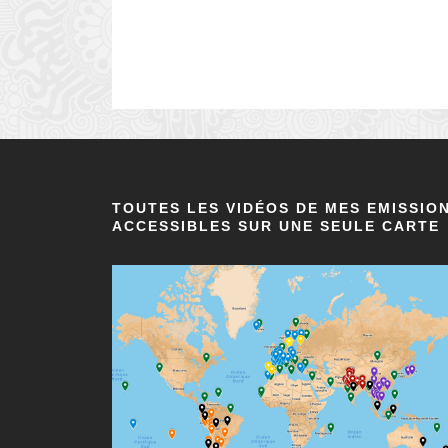
TOUTES LES VIDÉOS DE MES EMISSIO
ACCESSIBLES SUR UNE SEULE CARTE