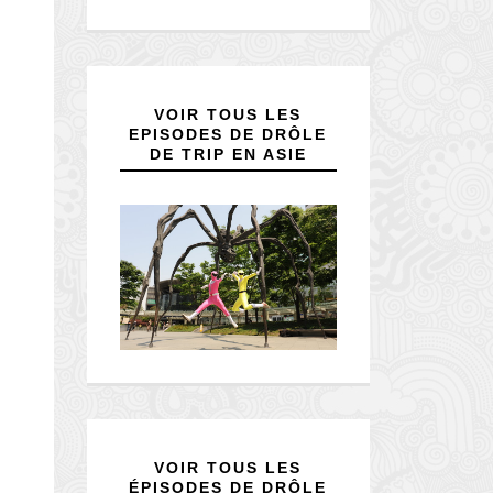
VOIR TOUS LES
EPISODES DE DRÔLE
DE TRIP EN ASIE
VOIR TOUS LES
ÉPISODES DE DRÔLE