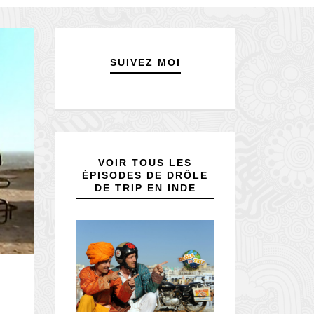
SUIVEZ MOI
VOIR TOUS LES
ÉPISODES DE DRÔLE
DE TRIP EN INDE