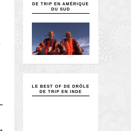
DE TRIP EN AMÉRIQUE
DU SUD
e
LE BEST OF DE DRÔLE
DE TRIP EN INDE