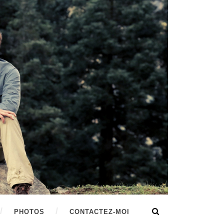
PHOTOS
CONTACTEZ-MOI