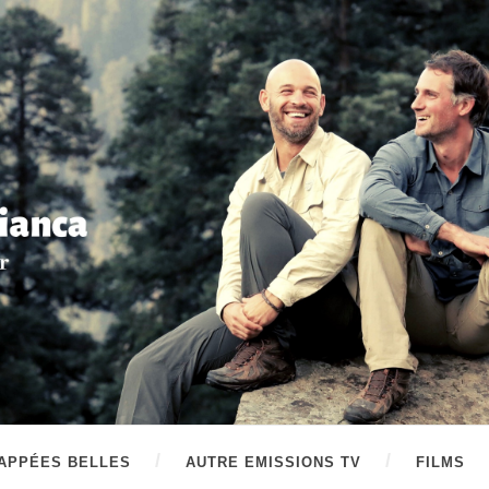
APPÉES BELLES
AUTRE EMISSIONS TV
FILMS