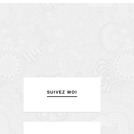
SUIVEZ MOI