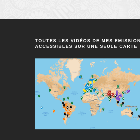
TOUTES LES VIDÉOS DE MES EMISSIO
ACCESSIBLES SUR UNE SEULE CARTE