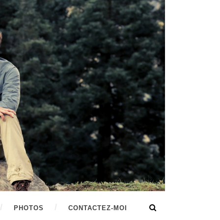
PHOTOS
CONTACTEZ-MOI