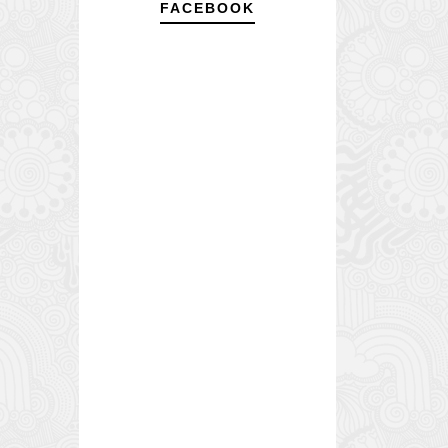
FACEBOOK