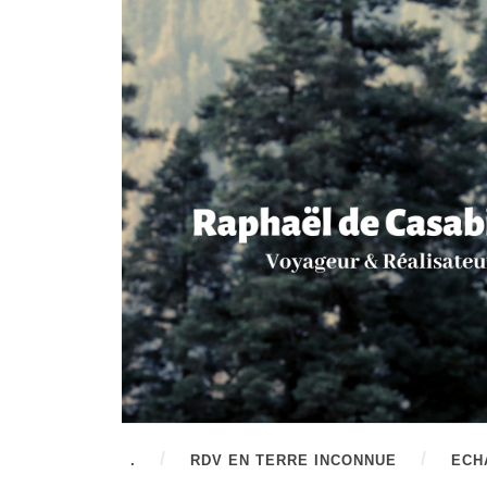
.
RDV EN TERRE INCONNUE
ECH