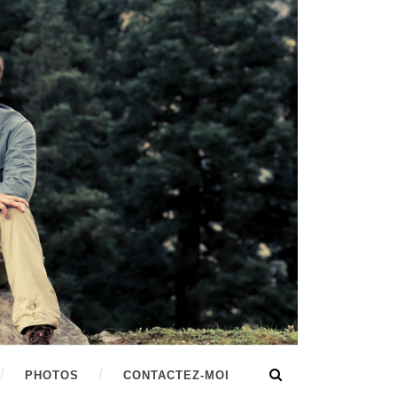
PHOTOS
CONTACTEZ-MOI