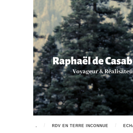
.
RDV EN TERRE INCONNUE
ECH