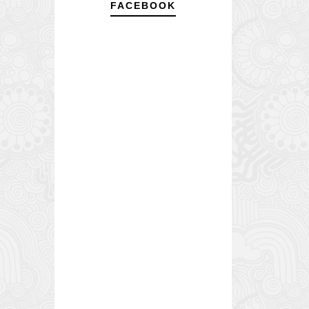
FACEBOOK