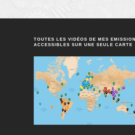
TOUTES LES VIDÉOS DE MES EMISSIO
ACCESSIBLES SUR UNE SEULE CARTE