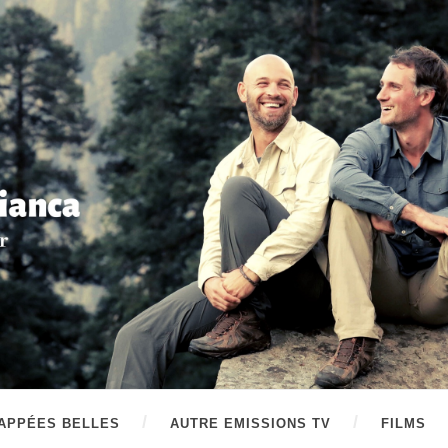
APPÉES BELLES
AUTRE EMISSIONS TV
FILMS