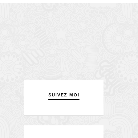
SUIVEZ MOI