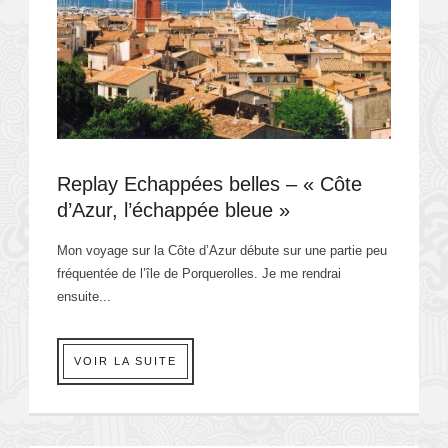
Replay Echappées belles – « Côte
d’Azur, l’échappée bleue »
Mon voyage sur la Côte d’Azur débute sur une partie peu
fréquentée de l’île de Porquerolles. Je me rendrai
ensuite...
VOIR LA SUITE