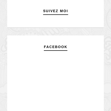
SUIVEZ MOI
FACEBOOK