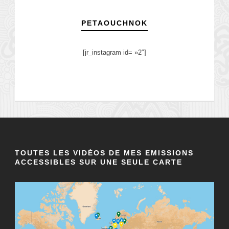
PETAOUCHNOK
[jr_instagram id= »2″]
TOUTES LES VIDÉOS DE MES EMISSIONS
ACCESSIBLES SUR UNE SEULE CARTE