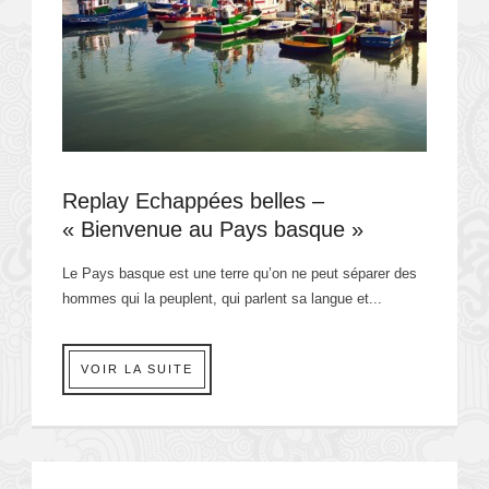
Replay Echappées belles –
« Bienvenue au Pays basque »
Le Pays basque est une terre qu’on ne peut séparer des
hommes qui la peuplent, qui parlent sa langue et...
VOIR LA SUITE