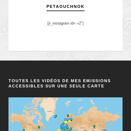
PETAOUCHNOK
[jr_instagram id= »2″]
TOUTES LES VIDÉOS DE MES EMISSIONS
ACCESSIBLES SUR UNE SEULE CARTE