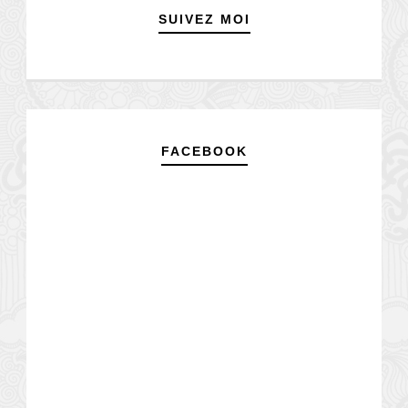
SUIVEZ MOI
FACEBOOK