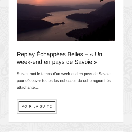
Replay Échappées Belles – « Un
week-end en pays de Savoie »
Suivez moi le temps d’un week-end en pays de Savoie
pour découvrir toutes les richesses de cette région très
attachante....
VOIR LA SUITE