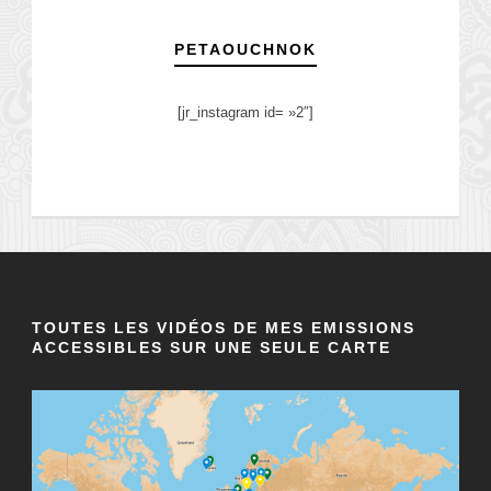
PETAOUCHNOK
[jr_instagram id= »2″]
TOUTES LES VIDÉOS DE MES EMISSIONS
ACCESSIBLES SUR UNE SEULE CARTE