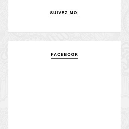
SUIVEZ MOI
FACEBOOK