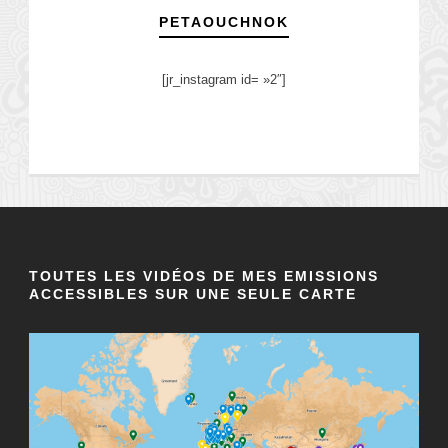
PETAOUCHNOK
[jr_instagram id= »2″]
TOUTES LES VIDÉOS DE MES EMISSIONS
ACCESSIBLES SUR UNE SEULE CARTE