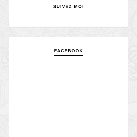
SUIVEZ MOI
FACEBOOK