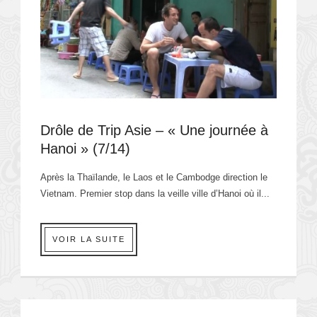
Drôle de Trip Asie – « Une journée à
Hanoi » (7/14)
Après la Thaïlande, le Laos et le Cambodge direction le
Vietnam. Premier stop dans la veille ville d’Hanoi où il...
VOIR LA SUITE