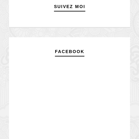
SUIVEZ MOI
FACEBOOK