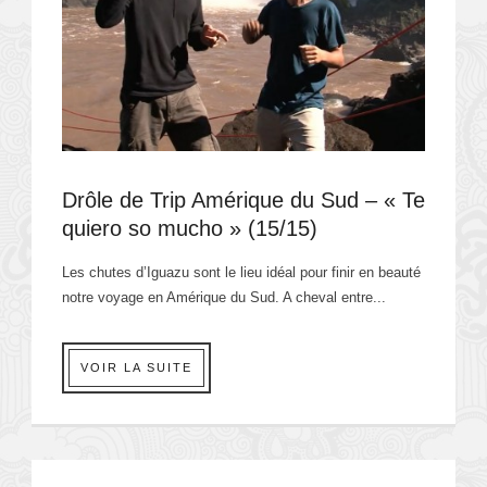
Drôle de Trip Amérique du Sud – « Te
quiero so mucho » (15/15)
Les chutes d’Iguazu sont le lieu idéal pour finir en beauté
notre voyage en Amérique du Sud. A cheval entre...
VOIR LA SUITE