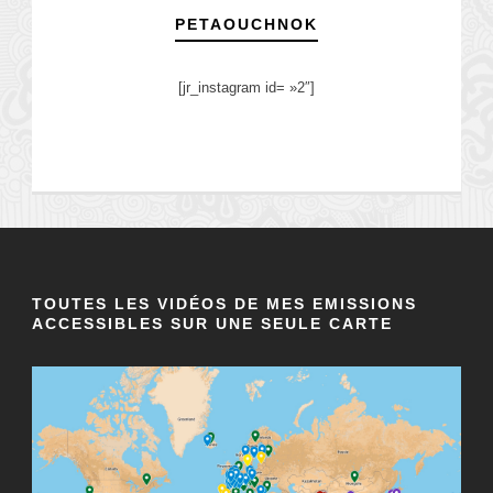
PETAOUCHNOK
[jr_instagram id= »2″]
TOUTES LES VIDÉOS DE MES EMISSIONS
ACCESSIBLES SUR UNE SEULE CARTE