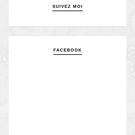
SUIVEZ MOI
FACEBOOK