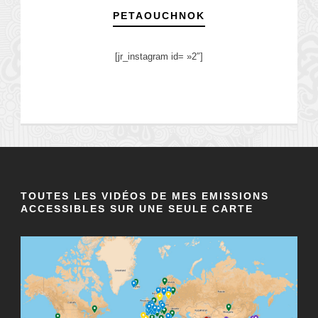
PETAOUCHNOK
[jr_instagram id= »2″]
TOUTES LES VIDÉOS DE MES EMISSIONS
ACCESSIBLES SUR UNE SEULE CARTE