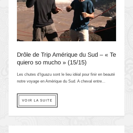
Drôle de Trip Amérique du Sud – « Te
quiero so mucho » (15/15)
Les chutes d’Iguazu sont le lieu idéal pour finir en beauté
notre voyage en Amérique du Sud. A cheval entre...
VOIR LA SUITE