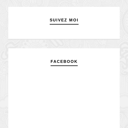
SUIVEZ MOI
FACEBOOK