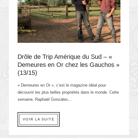
Drôle de Trip Amérique du Sud – «
Demeures en Or chez les Gauchos »
(13/15)
« Demeures en Or », c’est le magazine idéal pour
découvrir les plus belles propriétés dans le monde. Cette
semaine, Raphaël Gonzales,...
VOIR LA SUITE