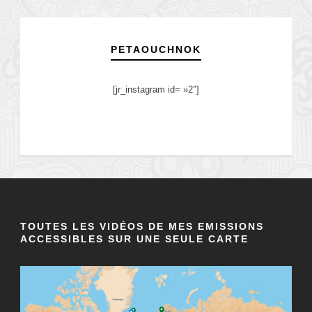
PETAOUCHNOK
[jr_instagram id= »2″]
TOUTES LES VIDÉOS DE MES EMISSIONS
ACCESSIBLES SUR UNE SEULE CARTE