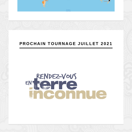
PROCHAIN TOURNAGE JUILLET 2021