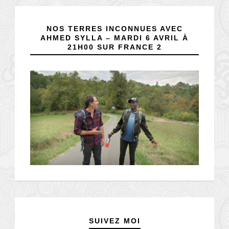
NOS TERRES INCONNUES AVEC
AHMED SYLLA – MARDI 6 AVRIL À
21H00 SUR FRANCE 2
SUIVEZ MOI