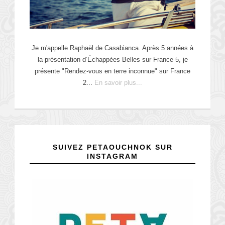
Je m'appelle Raphaël de Casabianca. Après 5 années à
la présentation d’Échappées Belles sur France 5, je
présente "Rendez-vous en terre inconnue" sur France
2...
En savoir plus...
SUIVEZ PETAOUCHNOK SUR
INSTAGRAM