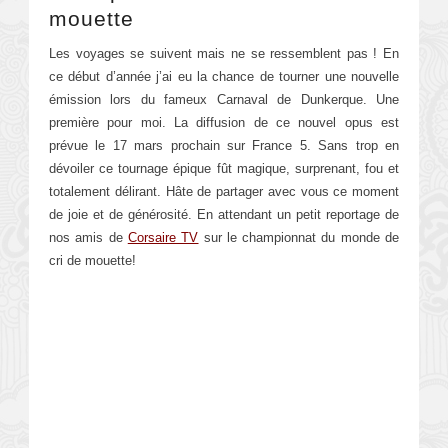
mouette
Les voyages se suivent mais ne se ressemblent pas ! En
ce début d’année j’ai eu la chance de tourner une nouvelle
émission lors du fameux Carnaval de Dunkerque. Une
première pour moi. La diffusion de ce nouvel opus est
prévue le 17 mars prochain sur France 5. Sans trop en
dévoiler ce tournage épique fût magique, surprenant, fou et
totalement délirant. Hâte de partager avec vous ce moment
de joie et de générosité. En attendant un petit reportage de
nos amis de
Corsaire TV
sur le championnat du monde de
cri de mouette!