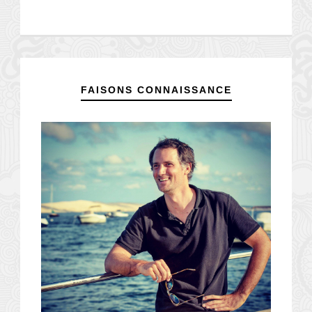
FAISONS CONNAISSANCE