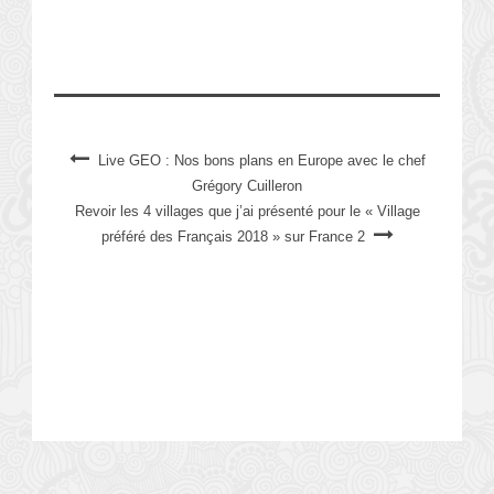
Live GEO : Nos bons plans en Europe avec le chef
Grégory Cuilleron
Revoir les 4 villages que j’ai présenté pour le « Village
préféré des Français 2018 » sur France 2