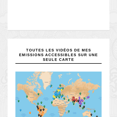
TOUTES LES VIDÉOS DE MES
EMISSIONS ACCESSIBLES SUR UNE
SEULE CARTE