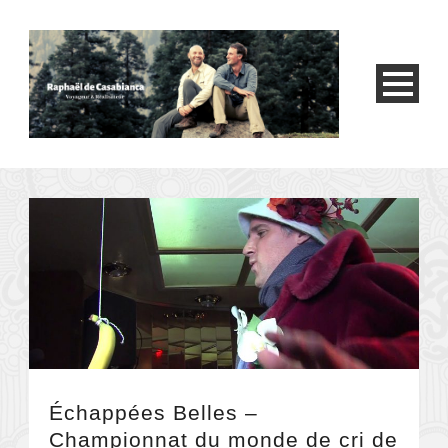
Échappées Belles –
Championnat du monde de cri de