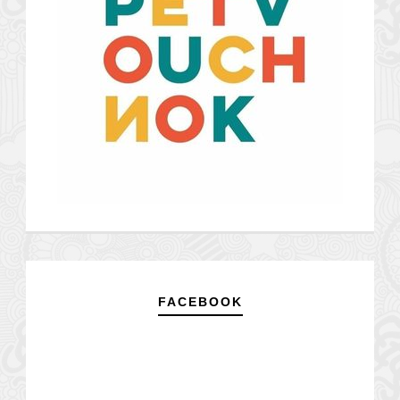
FACEBOOK