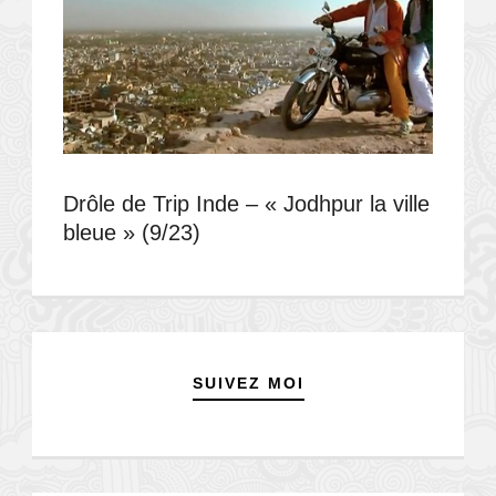
Drôle de Trip Inde – « Jodhpur la ville
bleue » (9/23)
SUIVEZ MOI