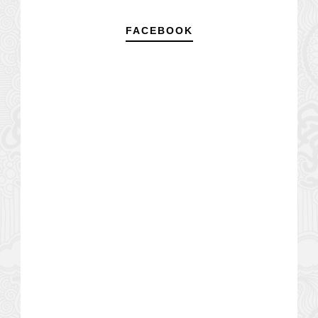
FACEBOOK