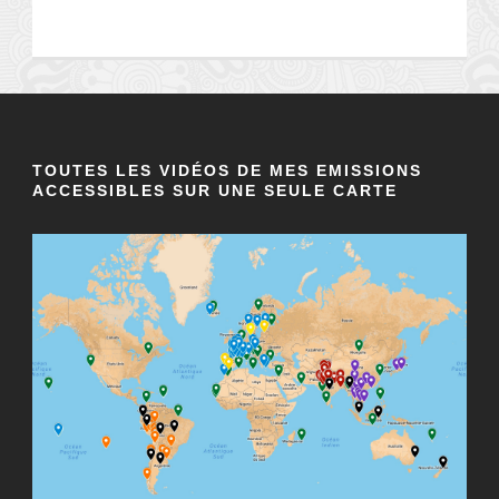
TOUTES LES VIDÉOS DE MES EMISSIONS
ACCESSIBLES SUR UNE SEULE CARTE