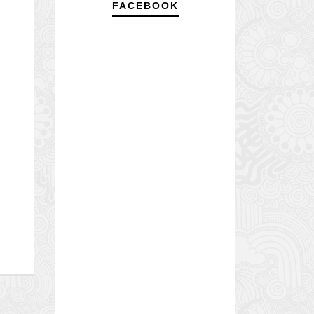
FACEBOOK