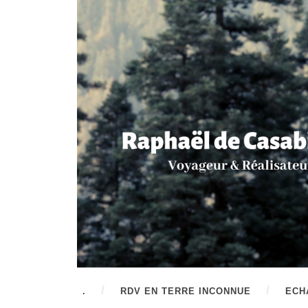
.
RDV EN TERRE INCONNUE
ECH