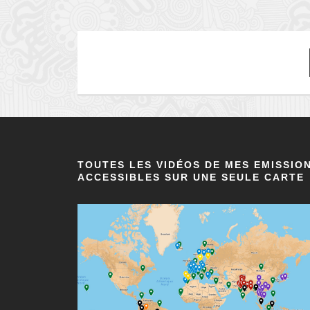
TOUTES LES VIDÉOS DE MES EMISSIO
ACCESSIBLES SUR UNE SEULE CARTE