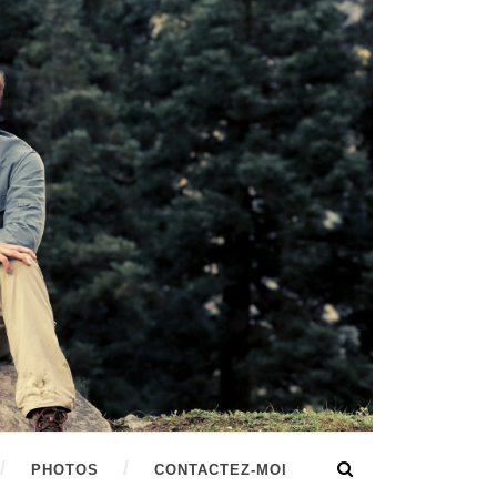
PHOTOS
CONTACTEZ-MOI