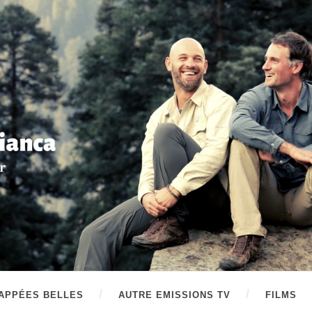
APPÉES BELLES
AUTRE EMISSIONS TV
FILMS