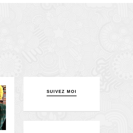
SUIVEZ MOI