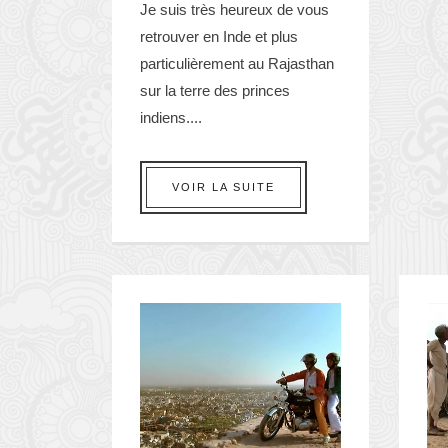
Je suis très heureux de vous
retrouver en Inde et plus
particulièrement au Rajasthan
sur la terre des princes
indiens....
VOIR LA SUITE