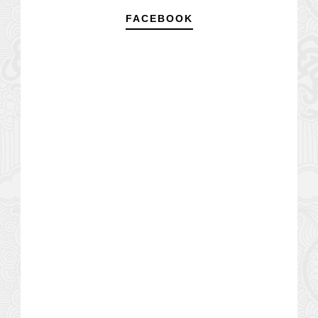
FACEBOOK