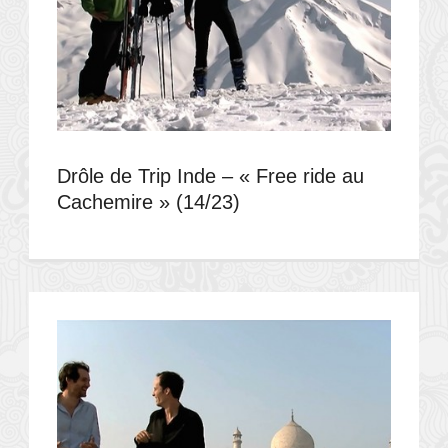
Drôle de Trip Inde – « Free ride au
Cachemire » (14/23)