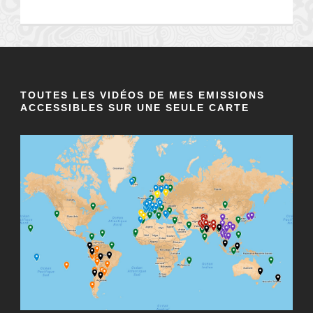
TOUTES LES VIDÉOS DE MES EMISSIONS
ACCESSIBLES SUR UNE SEULE CARTE