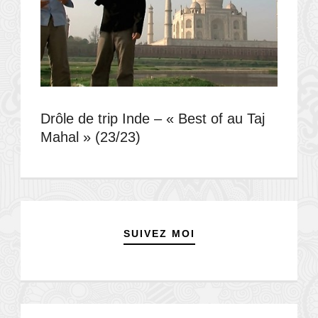
Drôle de trip Inde – « Best of au Taj
Mahal » (23/23)
SUIVEZ MOI