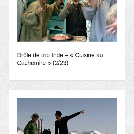
Drôle de trip Inde – « Cuisine au
Cachemire » (2/23)