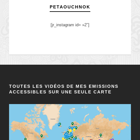
PETAOUCHNOK
[jr_instagram id= »2″]
TOUTES LES VIDÉOS DE MES EMISSIONS
ACCESSIBLES SUR UNE SEULE CARTE