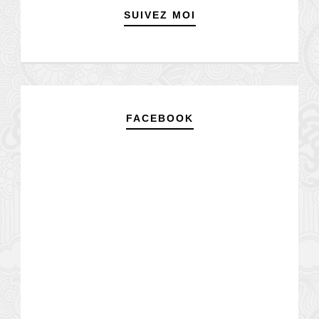
SUIVEZ MOI
FACEBOOK