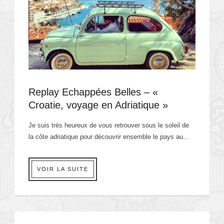
Replay Echappées Belles – «
Croatie, voyage en Adriatique »
Je suis très heureux de vous retrouver sous le soleil de
la côte adriatique pour découvrir ensemble le pays au...
VOIR LA SUITE