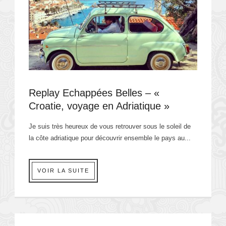
Replay Echappées Belles – «
Croatie, voyage en Adriatique »
Je suis très heureux de vous retrouver sous le soleil de
la côte adriatique pour découvrir ensemble le pays au...
VOIR LA SUITE