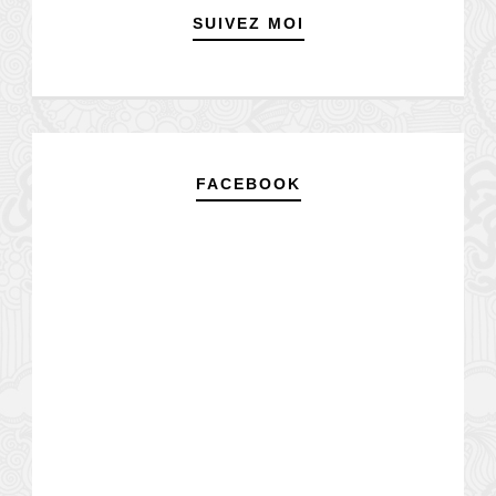
SUIVEZ MOI
FACEBOOK