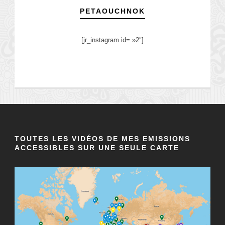
PETAOUCHNOK
[jr_instagram id= »2″]
TOUTES LES VIDÉOS DE MES EMISSIONS
ACCESSIBLES SUR UNE SEULE CARTE