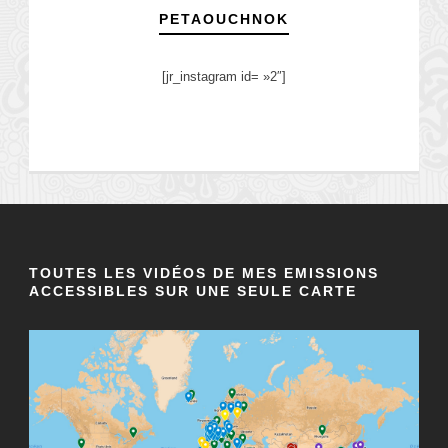
PETAOUCHNOK
[jr_instagram id= »2″]
TOUTES LES VIDÉOS DE MES EMISSIONS
ACCESSIBLES SUR UNE SEULE CARTE