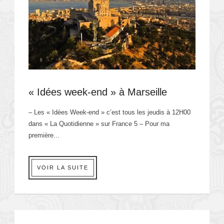
« Idées week-end » à Marseille
– Les « Idées Week-end » c’est tous les jeudis à 12H00
dans « La Quotidienne » sur France 5 – Pour ma
première...
VOIR LA SUITE