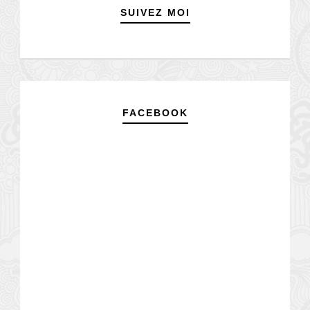
SUIVEZ MOI
FACEBOOK