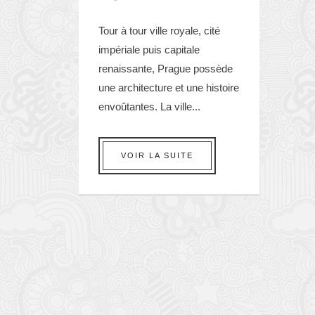
Tour à tour ville royale, cité
impériale puis capitale
renaissante, Prague possède
une architecture et une histoire
envoûtantes. La ville...
VOIR LA SUITE