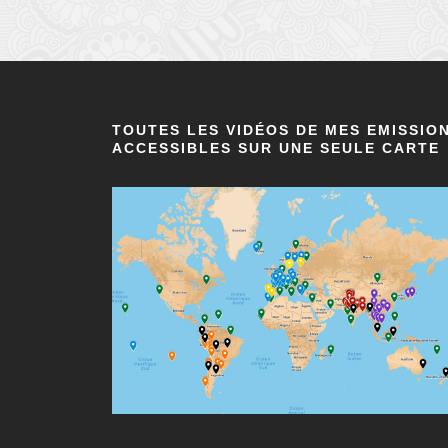
TOUTES LES VIDÉOS DE MES EMISSIO
ACCESSIBLES SUR UNE SEULE CARTE