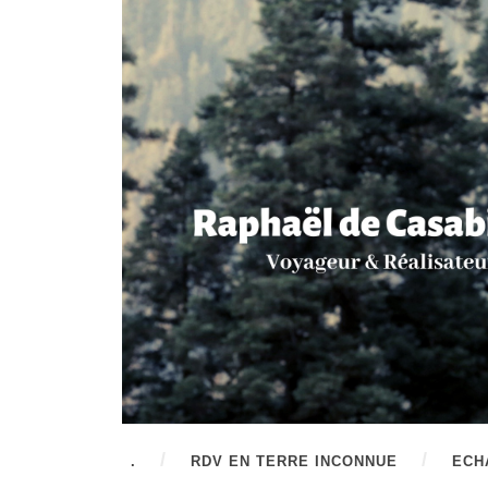
.
RDV EN TERRE INCONNUE
ECH