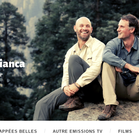
APPÉES BELLES
AUTRE EMISSIONS TV
FILMS