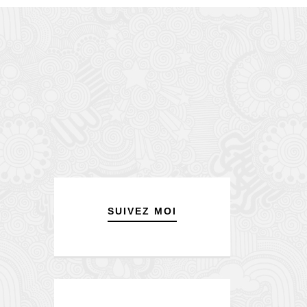
SUIVEZ MOI