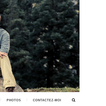
PHOTOS
CONTACTEZ-MOI