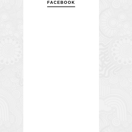
FACEBOOK