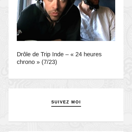
Drôle de Trip Inde – « 24 heures
chrono » (7/23)
SUIVEZ MOI