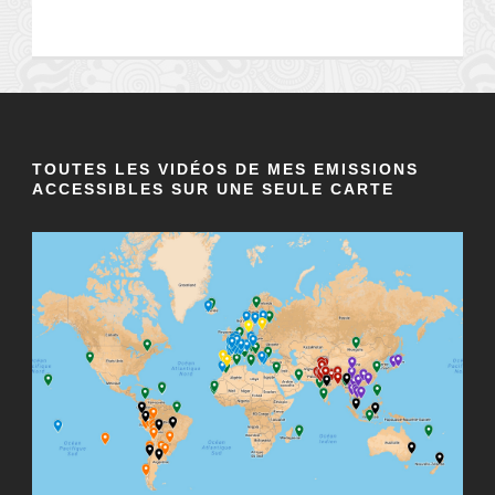
TOUTES LES VIDÉOS DE MES EMISSIONS
ACCESSIBLES SUR UNE SEULE CARTE