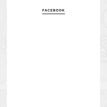
FACEBOOK