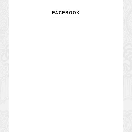
FACEBOOK