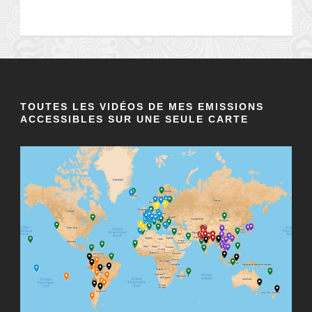
TOUTES LES VIDÉOS DE MES EMISSIONS
ACCESSIBLES SUR UNE SEULE CARTE