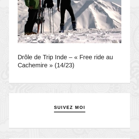
Drôle de Trip Inde – « Free ride au
Cachemire » (14/23)
SUIVEZ MOI