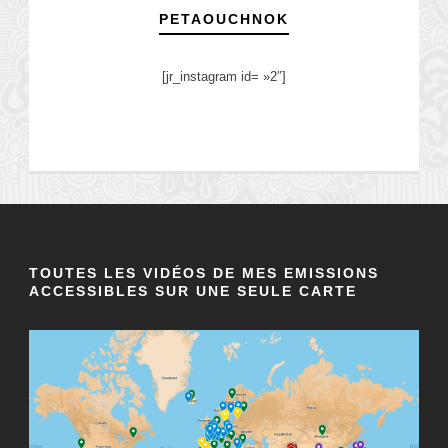
PETAOUCHNOK
[jr_instagram id= »2″]
TOUTES LES VIDÉOS DE MES EMISSIONS
ACCESSIBLES SUR UNE SEULE CARTE