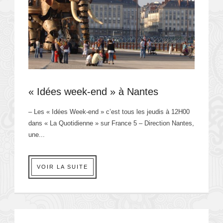
« Idées week-end » à Nantes
– Les « Idées Week-end » c’est tous les jeudis à 12H00
dans « La Quotidienne » sur France 5 – Direction Nantes,
une...
VOIR LA SUITE