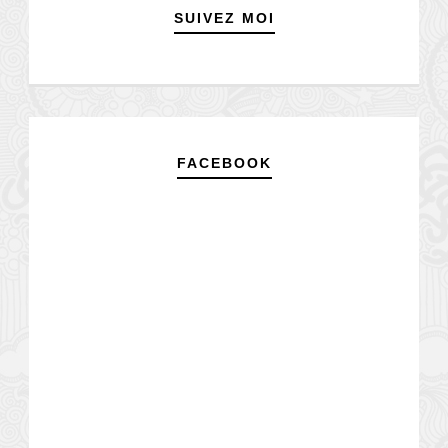
SUIVEZ MOI
FACEBOOK