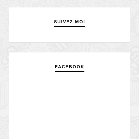
SUIVEZ MOI
FACEBOOK