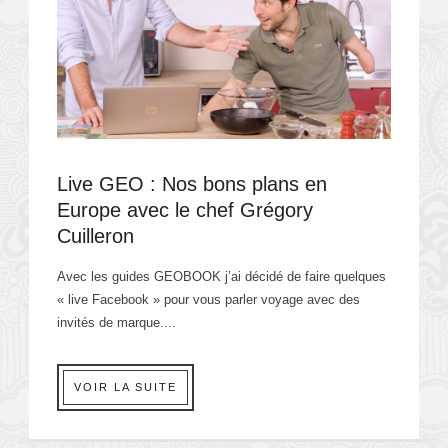
Live GEO : Nos bons plans en
Europe avec le chef Grégory
Cuilleron
Avec les guides GEOBOOK j’ai décidé de faire quelques
« live Facebook » pour vous parler voyage avec des
invités de marque....
VOIR LA SUITE