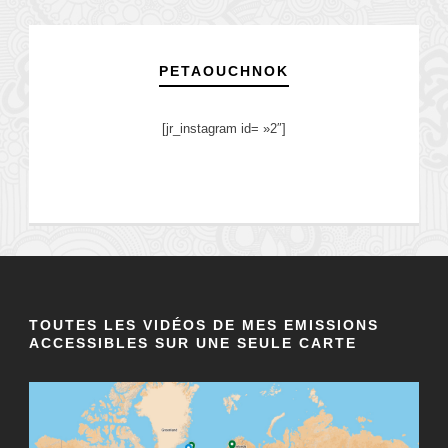
PETAOUCHNOK
[jr_instagram id= »2″]
TOUTES LES VIDÉOS DE MES EMISSIONS
ACCESSIBLES SUR UNE SEULE CARTE