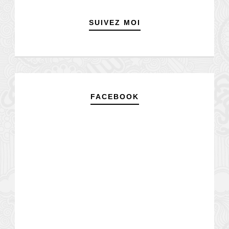
SUIVEZ MOI
FACEBOOK