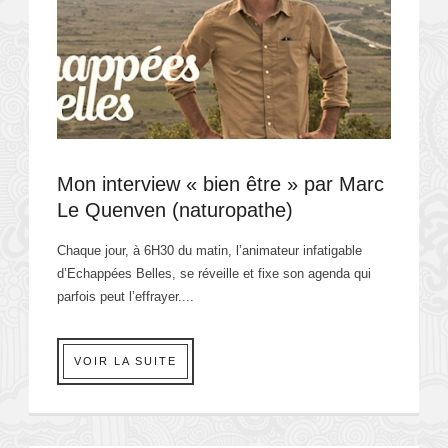
Mon interview « bien être » par Marc
Le Quenven (naturopathe)
Chaque jour, à 6H30 du matin, l’animateur infatigable
d’Echappées Belles, se réveille et fixe son agenda qui
parfois peut l’effrayer....
VOIR LA SUITE