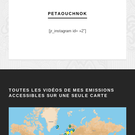
PETAOUCHNOK
[jr_instagram id= »2″]
TOUTES LES VIDÉOS DE MES EMISSIONS
ACCESSIBLES SUR UNE SEULE CARTE