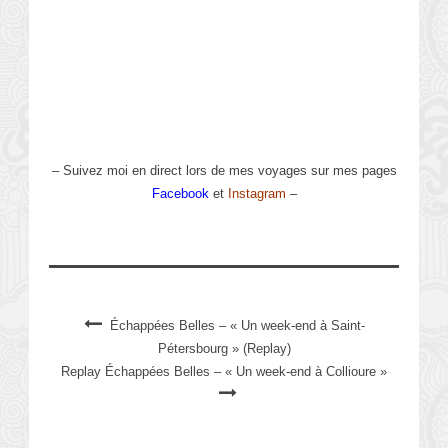
– Suivez moi en direct lors de mes voyages sur mes pages
Facebook
et
Instagram
–
Échappées Belles – « Un week-end à Saint-
Pétersbourg » (Replay)
Replay Échappées Belles – « Un week-end à Collioure »