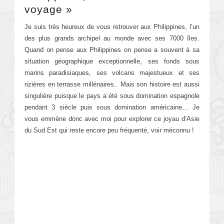
voyage »
Je suis très heureux de vous retrouver aux Philippines, l’un
des plus grands archipel au monde avec ses 7000 îles.
Quand on pense aux Philippines on pense a souvent à sa
situation géographique exceptionnelle, ses fonds sous
marins paradisiaques, ses volcans majestueux et ses
rizières en terrasse millénaires.. Mais son histoire est aussi
singulière puisque le pays a été sous domination espagnole
pendant 3 siècle puis sous domination américaine… Je
vous emmène donc avec moi pour explorer ce joyau d’Asie
du Sud Est qui reste encore peu fréquenté, voir méconnu !