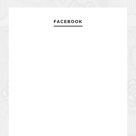
FACEBOOK