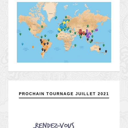
PROCHAIN TOURNAGE JUILLET 2021