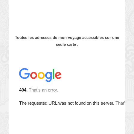
Toutes les adresses de mon voyage accessibles sur une
seule carte :