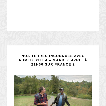
NOS TERRES INCONNUES AVEC
AHMED SYLLA – MARDI 6 AVRIL À
21H00 SUR FRANCE 2