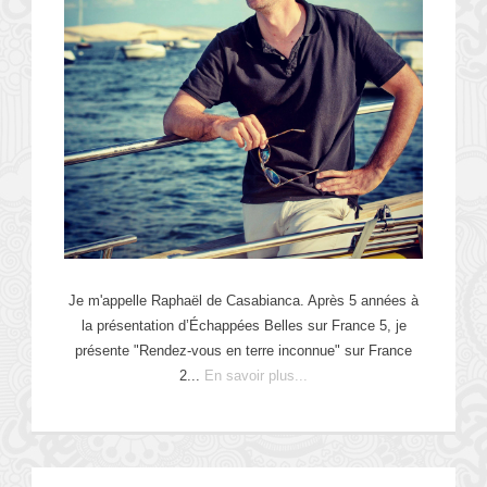
Je m'appelle Raphaël de Casabianca. Après 5 années à
la présentation d’Échappées Belles sur France 5, je
présente "Rendez-vous en terre inconnue" sur France
2...
En savoir plus...