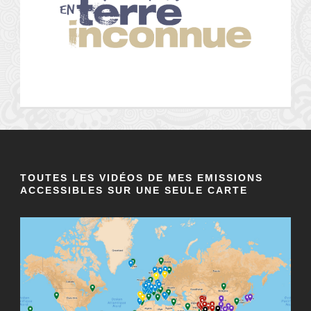
TOUTES LES VIDÉOS DE MES EMISSIONS
ACCESSIBLES SUR UNE SEULE CARTE