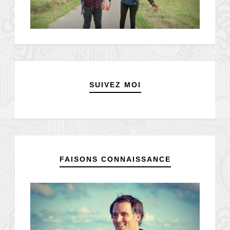
SUIVEZ MOI
FAISONS CONNAISSANCE