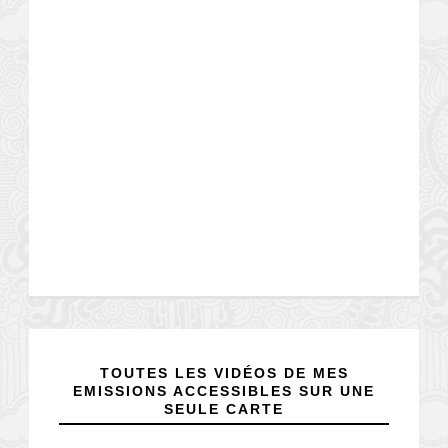
TOUTES LES VIDÉOS DE MES
EMISSIONS ACCESSIBLES SUR UNE
SEULE CARTE