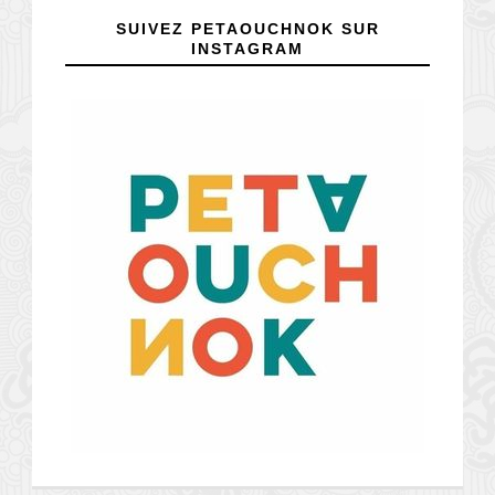
SUIVEZ PETAOUCHNOK SUR
INSTAGRAM