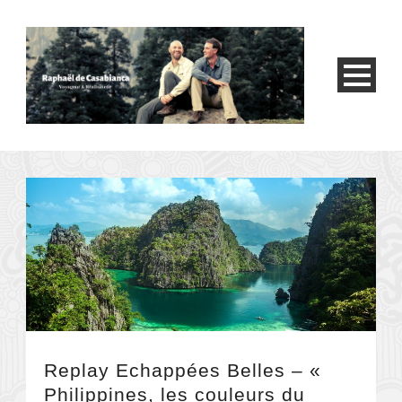
Replay Echappées Belles – «
Philippines, les couleurs du