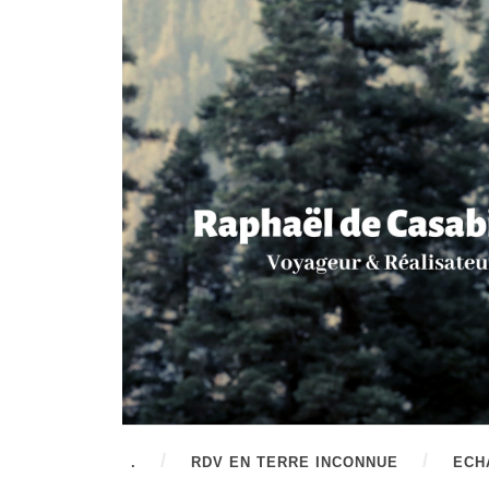
.
RDV EN TERRE INCONNUE
ECH