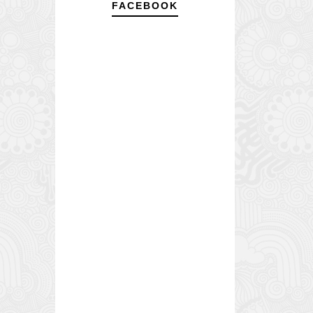
FACEBOOK