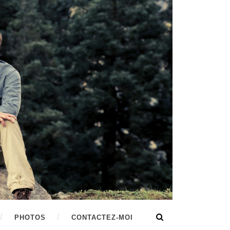
PHOTOS
CONTACTEZ-MOI