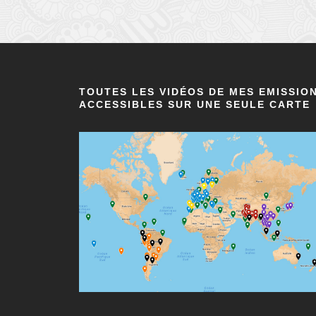
TOUTES LES VIDÉOS DE MES EMISSIO
ACCESSIBLES SUR UNE SEULE CARTE