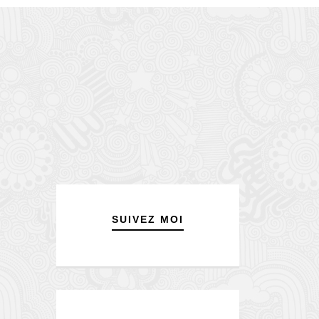
SUIVEZ MOI