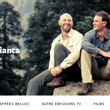
APPÉES BELLES
AUTRE EMISSIONS TV
FILMS