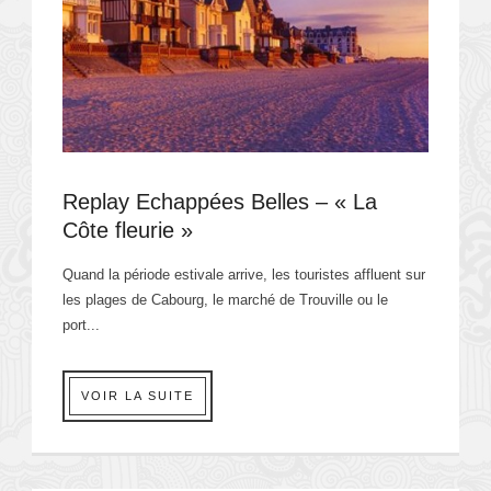
Replay Echappées Belles – « La
Côte fleurie »
Quand la période estivale arrive, les touristes affluent sur
les plages de Cabourg, le marché de Trouville ou le
port...
VOIR LA SUITE