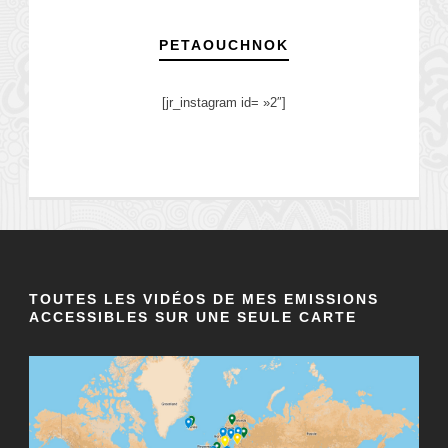
PETAOUCHNOK
[jr_instagram id= »2″]
TOUTES LES VIDÉOS DE MES EMISSIONS
ACCESSIBLES SUR UNE SEULE CARTE