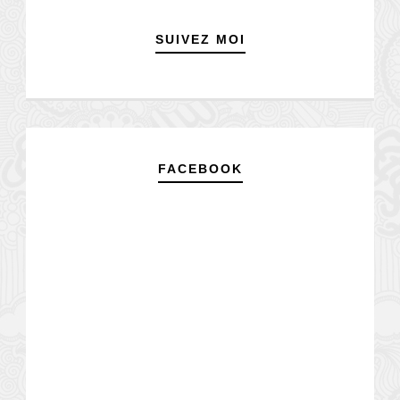
SUIVEZ MOI
FACEBOOK