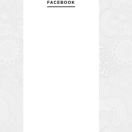
FACEBOOK