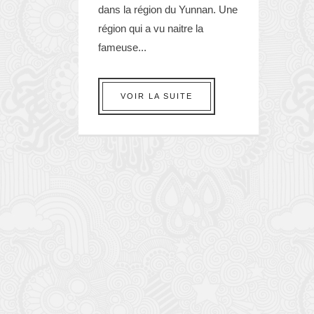
dans la région du Yunnan. Une
région qui a vu naitre la
fameuse...
VOIR LA SUITE