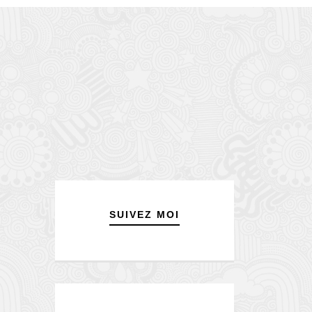
SUIVEZ MOI