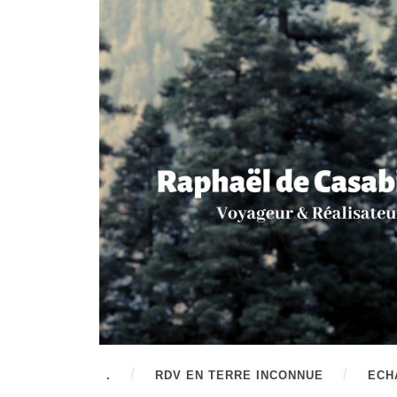
.
RDV EN TERRE INCONNUE
ECH