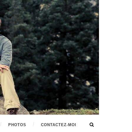
PHOTOS
CONTACTEZ-MOI