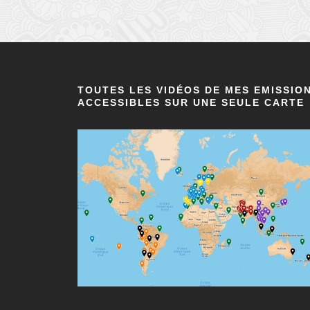
TOUTES LES VIDÉOS DE MES EMISSIO
ACCESSIBLES SUR UNE SEULE CARTE