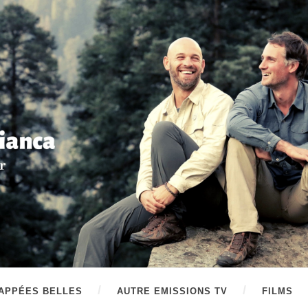
APPÉES BELLES
AUTRE EMISSIONS TV
FILMS