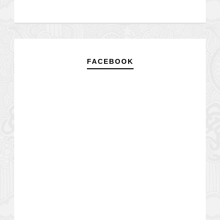
FACEBOOK