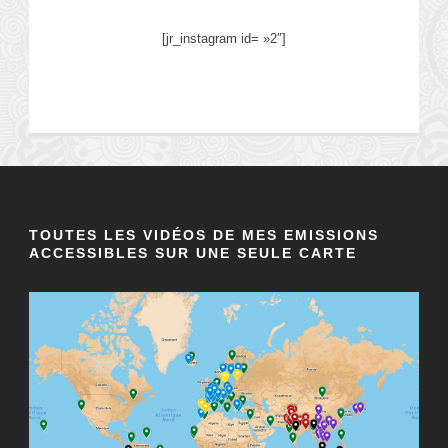
[jr_instagram id= »2″]
TOUTES LES VIDÉOS DE MES EMISSIONS
ACCESSIBLES SUR UNE SEULE CARTE