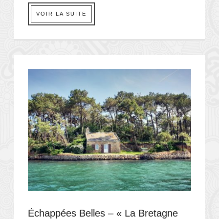
VOIR LA SUITE
Échappées Belles – « La Bretagne