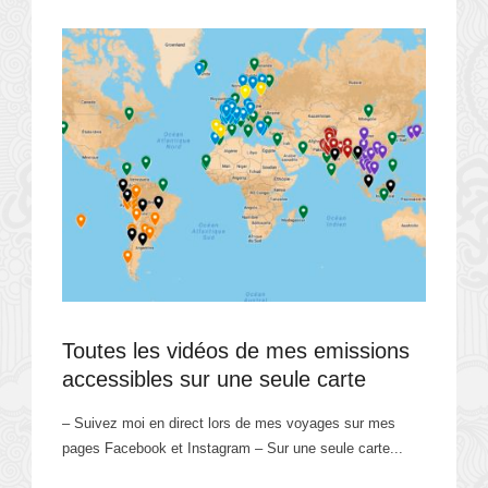
Toutes les vidéos de mes emissions
accessibles sur une seule carte
– Suivez moi en direct lors de mes voyages sur mes
pages Facebook et Instagram – Sur une seule carte...