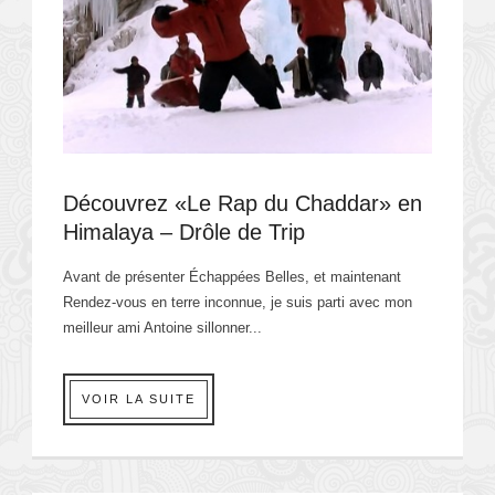
Découvrez «Le Rap du Chaddar» en
Himalaya – Drôle de Trip
Avant de présenter Échappées Belles, et maintenant
Rendez-vous en terre inconnue, je suis parti avec mon
meilleur ami Antoine sillonner...
VOIR LA SUITE