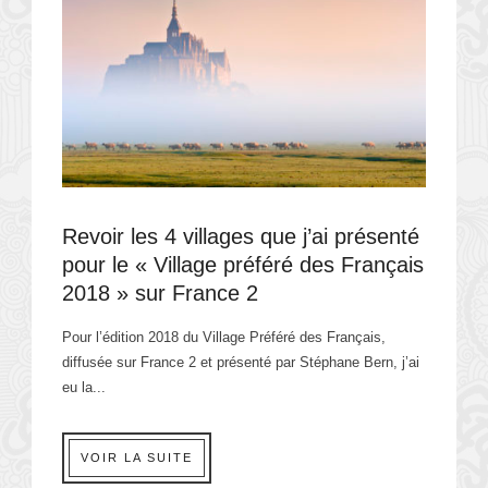
Revoir les 4 villages que j’ai présenté
pour le « Village préféré des Français
2018 » sur France 2
Pour l’édition 2018 du Village Préféré des Français,
diffusée sur France 2 et présenté par Stéphane Bern, j’ai
eu la...
VOIR LA SUITE