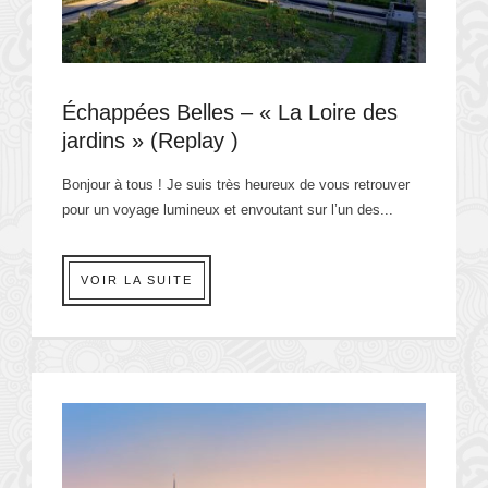
Échappées Belles – « La Loire des
jardins » (Replay )
Bonjour à tous ! Je suis très heureux de vous retrouver
pour un voyage lumineux et envoutant sur l’un des...
VOIR LA SUITE