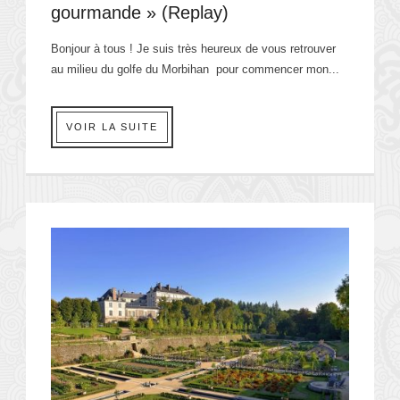
gourmande » (Replay)
Bonjour à tous ! Je suis très heureux de vous retrouver
au milieu du golfe du Morbihan pour commencer mon...
VOIR LA SUITE