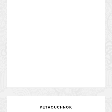
PETAOUCHNOK