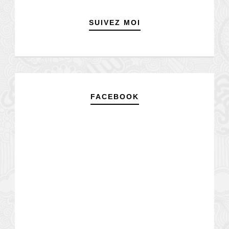
SUIVEZ MOI
FACEBOOK