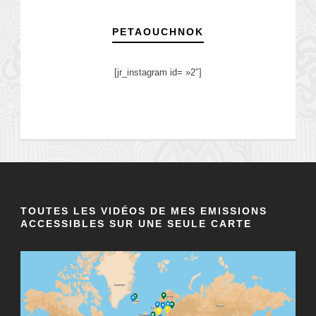
PETAOUCHNOK
[jr_instagram id= »2″]
TOUTES LES VIDÉOS DE MES EMISSIONS
ACCESSIBLES SUR UNE SEULE CARTE