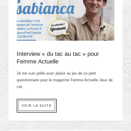
Interview « du tac au tac » pour
Femme Actuelle
Je me suis prêté avec plaisir au jeu de ce petit
questionnaire pour le magazine Femme Actuelle Jeux de
cet...
VOIR LA SUITE