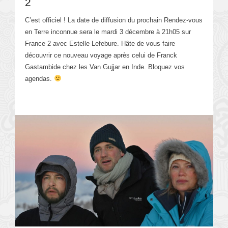
2
C’est officiel ! La date de diffusion du prochain Rendez-vous
en Terre inconnue sera le mardi 3 décembre à 21h05 sur
France 2 avec Estelle Lefebure. Hâte de vous faire
découvrir ce nouveau voyage après celui de Franck
Gastambide chez les Van Gujjar en Inde. Bloquez vos
agendas.