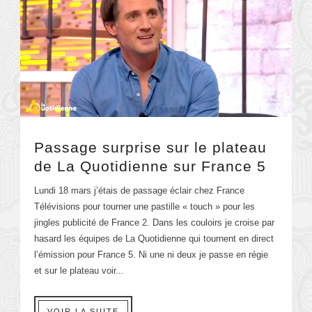
Passage surprise sur le plateau
de La Quotidienne sur France 5
Lundi 18 mars j’étais de passage éclair chez France
Télévisions pour tourner une pastille « touch » pour les
jingles publicité de France 2. Dans les couloirs je croise par
hasard les équipes de La Quotidienne qui tournent en direct
l’émission pour France 5. Ni une ni deux je passe en régie
et sur le plateau voir...
VOIR LA SUITE