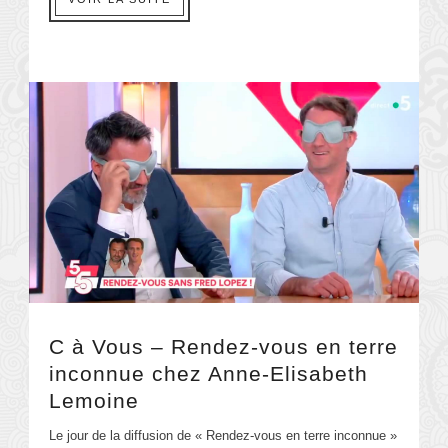
C à Vous – Rendez-vous en terre
inconnue chez Anne-Elisabeth
Lemoine
Le jour de la diffusion de « Rendez-vous en terre inconnue »