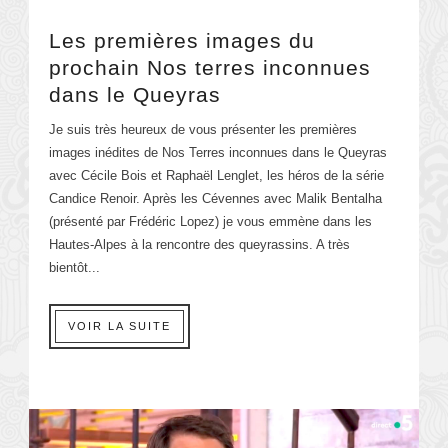
Les premières images du
prochain Nos terres inconnues
dans le Queyras
Je suis très heureux de vous présenter les premières
images inédites de Nos Terres inconnues dans le Queyras
avec Cécile Bois et Raphaël Lenglet, les héros de la série
Candice Renoir. Après les Cévennes avec Malik Bentalha
(présenté par Frédéric Lopez) je vous emmène dans les
Hautes-Alpes à la rencontre des queyrassins. A très
bientôt...
VOIR LA SUITE