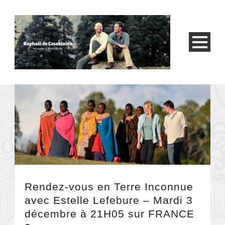
Rendez-vous en Terre Inconnue
avec Estelle Lefebure – Mardi 3
décembre à 21H05 sur FRANCE