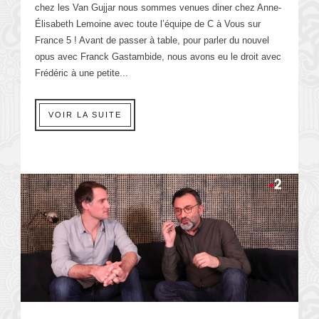
chez les Van Gujjar nous sommes venues diner chez Anne-
Élisabeth Lemoine avec toute l’équipe de C à Vous sur
France 5 ! Avant de passer à table, pour parler du nouvel
opus avec Franck Gastambide, nous avons eu le droit avec
Frédéric à une petite...
VOIR LA SUITE