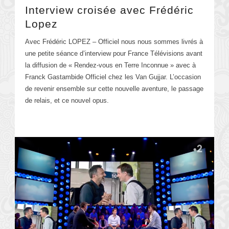
Interview croisée avec Frédéric
Lopez
Avec Frédéric LOPEZ – Officiel nous nous sommes livrés à
une petite séance d’interview pour France Télévisions avant
la diffusion de « Rendez-vous en Terre Inconnue » avec à
Franck Gastambide Officiel chez les Van Gujjar. L’occasion
de revenir ensemble sur cette nouvelle aventure, le passage
de relais, et ce nouvel opus.