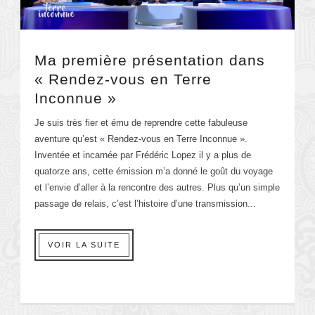
Ma première présentation dans
« Rendez-vous en Terre
Inconnue »
Je suis très fier et ému de reprendre cette fabuleuse
aventure qu’est « Rendez-vous en Terre Inconnue ».
Inventée et incarnée par Frédéric Lopez il y a plus de
quatorze ans, cette émission m’a donné le goût du voyage
et l’envie d’aller à la rencontre des autres. Plus qu’un simple
passage de relais, c’est l’histoire d’une transmission...
VOIR LA SUITE