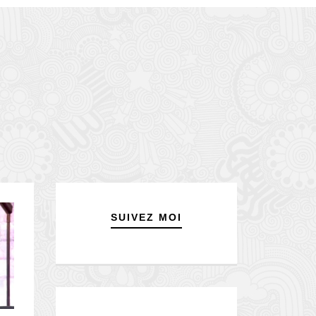
SUIVEZ MOI