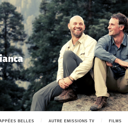
APPÉES BELLES
AUTRE EMISSIONS TV
FILMS