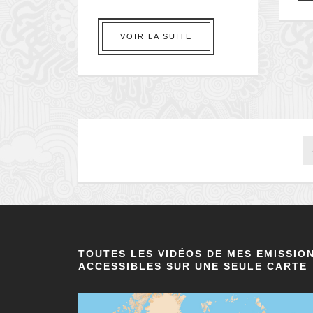
VOIR LA SUITE
TOUTES LES VIDÉOS DE MES EMISSIO
ACCESSIBLES SUR UNE SEULE CARTE