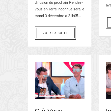
diffusion du prochain Rendez-
ave
vous en Terre inconnue sera le
mardi 3 décembre à 21h05...
VOIR LA SUITE