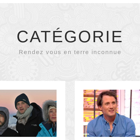
CATÉGORIE
Rendez vous en terre inconnue