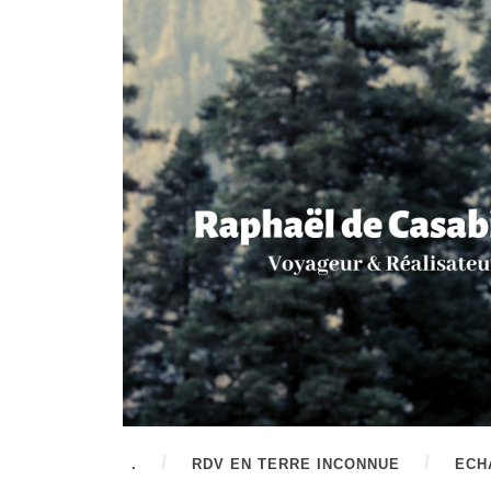
.
RDV EN TERRE INCONNUE
ECH