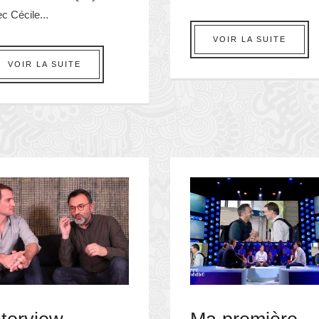
c Cécile...
VOIR LA SUITE
VOIR LA SUITE