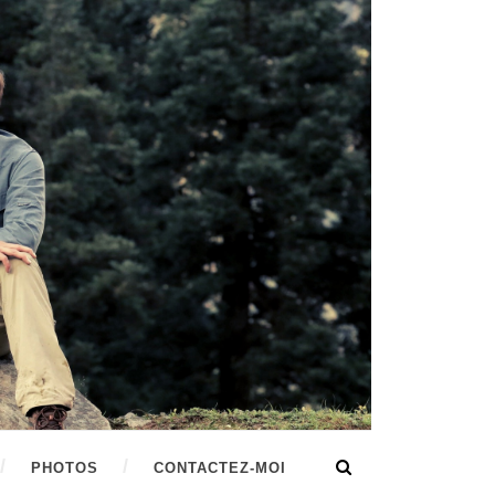
PHOTOS
CONTACTEZ-MOI