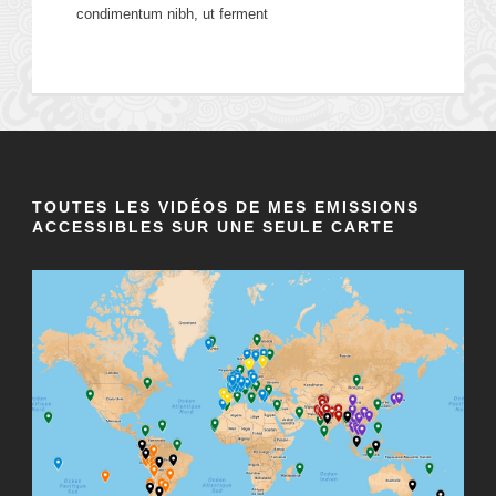
condimentum nibh, ut ferment
TOUTES LES VIDÉOS DE MES EMISSIONS
ACCESSIBLES SUR UNE SEULE CARTE