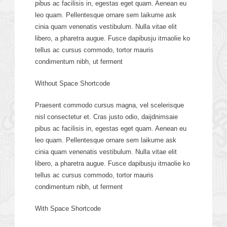
pibus ac facilisis in, egestas eget quam. Aenean eu
leo quam. Pellentesque ornare sem laikume ask
cinia quam venenatis vestibulum. Nulla vitae elit
libero, a pharetra augue. Fusce dapibusju itmaolie ko
tellus ac cursus commodo, tortor mauris
condimentum nibh, ut ferment
Without Space Shortcode
Praesent commodo cursus magna, vel scelerisque
nisl consectetur et. Cras justo odio, daijdnimsaie
pibus ac facilisis in, egestas eget quam. Aenean eu
leo quam. Pellentesque ornare sem laikume ask
cinia quam venenatis vestibulum. Nulla vitae elit
libero, a pharetra augue. Fusce dapibusju itmaolie ko
tellus ac cursus commodo, tortor mauris
condimentum nibh, ut ferment
With Space Shortcode