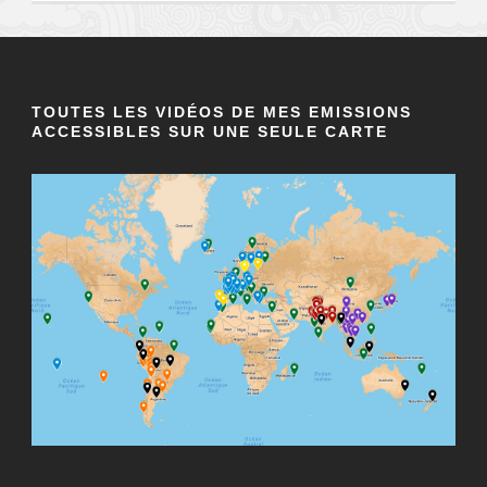
TOUTES LES VIDÉOS DE MES EMISSIONS
ACCESSIBLES SUR UNE SEULE CARTE