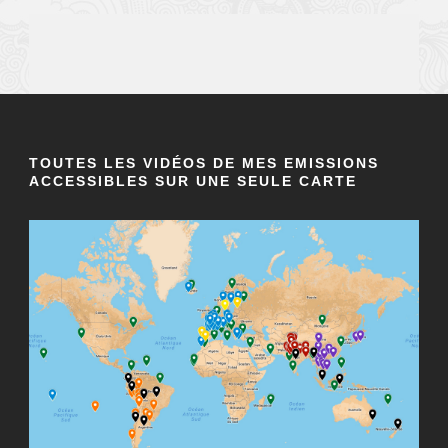
TOUTES LES VIDÉOS DE MES EMISSIONS
ACCESSIBLES SUR UNE SEULE CARTE