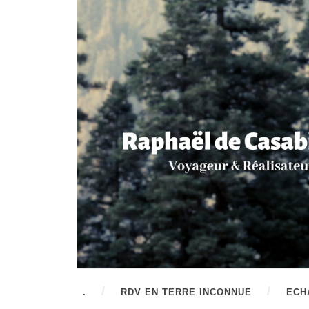
.
RDV EN TERRE INCONNUE
ECH