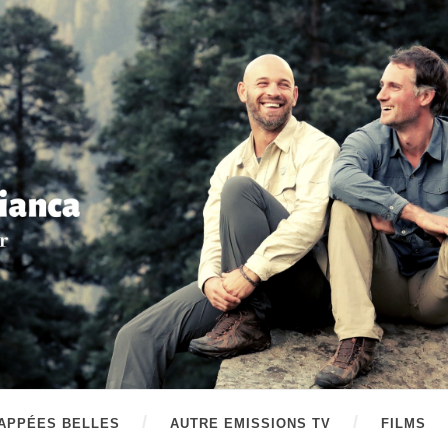
APPÉES BELLES
AUTRE EMISSIONS TV
FILMS