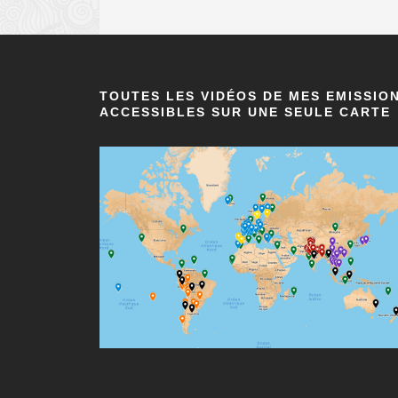
TOUTES LES VIDÉOS DE MES EMISSIO
ACCESSIBLES SUR UNE SEULE CARTE