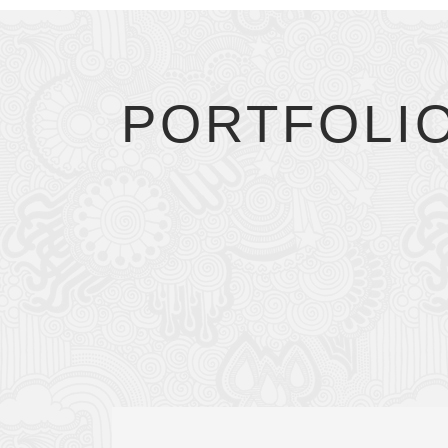
PORTFOLI