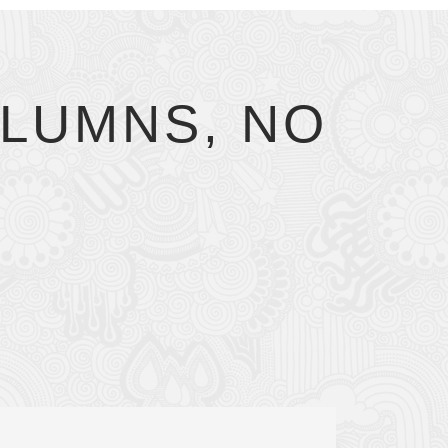
LUMNS, NO