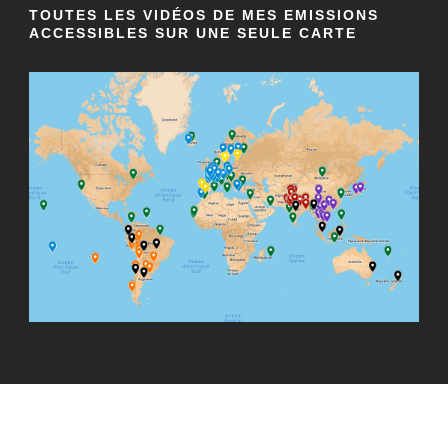
TOUTES LES VIDÉOS DE MES EMISSIONS
ACCESSIBLES SUR UNE SEULE CARTE